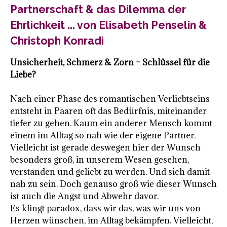
Partnerschaft & das Dilemma der
Ehrlichkeit ... von Elisabeth Penselin &
Christoph Konradi
Unsicherheit, Schmerz & Zorn – Schlüssel für die
Liebe?
Nach einer Phase des romantischen Verliebtseins
entsteht in Paaren oft das Bedürfnis, miteinander
tiefer zu gehen. Kaum ein anderer Mensch kommt
einem im Alltag so nah wie der eigene Partner.
Vielleicht ist gerade deswegen hier der Wunsch
besonders groß, in unserem Wesen gesehen,
verstanden und geliebt zu werden. Und sich damit
nah zu sein. Doch genauso groß wie dieser Wunsch
ist auch die Angst und Abwehr davor.
Es klingt paradox, dass wir das, was wir uns von
Herzen wünschen, im Alltag bekämpfen. Vielleicht,