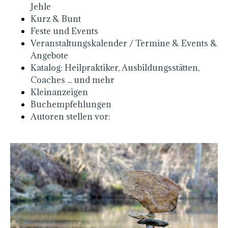
Jehle
Kurz & Bunt
Feste und Events
Veranstaltungskalender / Termine & Events &
Angebote
Katalog: Heilpraktiker, Ausbildungsstätten,
Coaches ... und mehr
Kleinanzeigen
Buchempfehlungen
Autoren stellen vor: