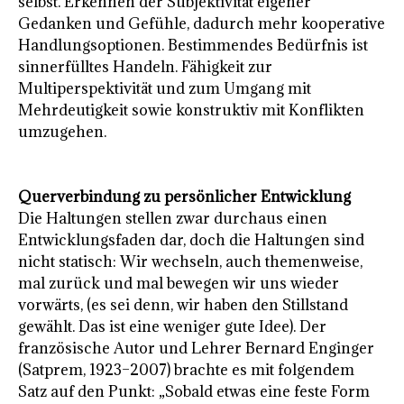
selbst. Erkennen der Subjektivität eigener
Gedanken und Gefühle, dadurch mehr kooperative
Handlungsoptionen. Bestimmendes Bedürfnis ist
sinnerfülltes Handeln. Fähigkeit zur
Multiperspektivität und zum Umgang mit
Mehrdeutigkeit sowie konstruktiv mit Konflikten
umzugehen.
Querverbindung zu persönlicher Entwicklung
Die Haltungen stellen zwar durchaus einen
Entwicklungsfaden dar, doch die Haltungen sind
nicht statisch: Wir wechseln, auch themenweise,
mal zurück und mal bewegen wir uns wieder
vorwärts, (es sei denn, wir haben den Stillstand
gewählt. Das ist eine weniger gute Idee). Der
französische Autor und Lehrer Bernard Enginger
(Satprem, 1923–2007) brachte es mit folgendem
Satz auf den Punkt: „Sobald etwas eine feste Form