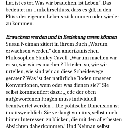
hat, ist es tot. Was wir brauchen, ist Leben“. Das
bedeutet im Umkehrschluss, dass es gilt, in den
Fluss des eigenen Lebens zu kommen oder wieder
zu kommen.
Erwachsen werden und in Beziehung treten können
Susan Neiman zitiert in ihrem Buch „Warum
erwachsen werden“ den amerikanischen
Philosophen Stanley Cavell: „Warum machen wir
es so, wie wir es machen? Urteilen so, wie wir
urteilen, wie sind wir an diese Scheidewege
geraten? Was ist der natürliche Boden unserer
Konventionen, wem oder was dienen sie?“ Sie
selbst kommentiert dazu: „Jede der oben
aufgeworfenen Fragen muss individuell
beantwortet werden ... Die politische Dimension ist
unausweichlich. Sie verlangt von uns, selbst noch
hinter Interessen zu blicken, die mit den allerbesten
Absichten daherkommen.“ Und Neiman selbst