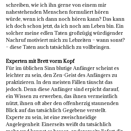
schreiben, wie ich ihn gerne von einem mir
nahestehenden Menschen formuliert hören
würde, wenn ich dann noch hören kann? Das kann
ich doch schon jetzt, da ich noch am Leben bin. Ein
solcher meine edlen Taten großzügig würdigender
Nachruf motiviert mich zu Lebzeiten – wann sonst?
– diese Taten auch tatsächlich zu vollbringen.
Experten mit Brett vorm Kopf
Für im üblichen Sinn blutige Anfänger scheint es
leichter zu sein, den Zen-Geist des Anfängers zu
praktizieren. In den meisten Fällen täuscht das
jedoch. Denn diese Anfänger sind erpicht darauf,
ein Wissen zu erwerben, das ihnen vermeintlich
nützt, ihnen oft aber den offenherzig staunenden
Blick auf das tatsächlich Gegebene verstellt.
Experte zu sein, ist eine zweischneidige
Angelegenheit: Einerseits weißt du tatsächlich