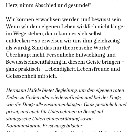
Herz, nimm Abschied und gesunde!“
Wir können erwachsen werden und bewusst sein.
Wenn wir dem eigenen Leben wirklich nicht länger
im Wege stehen, dann kann es sich selbst
entdecken – so erweisen wir uns ihm gleichzeitig
als würdig. Sind das nur theoretische Worte?
Überhaupt nicht. Persönliche Entwicklung und
Bewusstseinsentfaltung in diesem Geiste bringen –
ganz praktisch – Lebendigkeit, Lebensfreude und
Gelassenheit mit sich.
Hermann Häfele bietet Begleitung, um den eigenen roten
Faden zu finden oder wiederzufinden und bei der Frage,
wie die Dinge alle zusammenhängen. Ganz persönlich und
privat, und auch für Unternehmen in Bezug auf
strategische Unternehmensführung sowie
Kommunikation. Er ist ausgebildeter