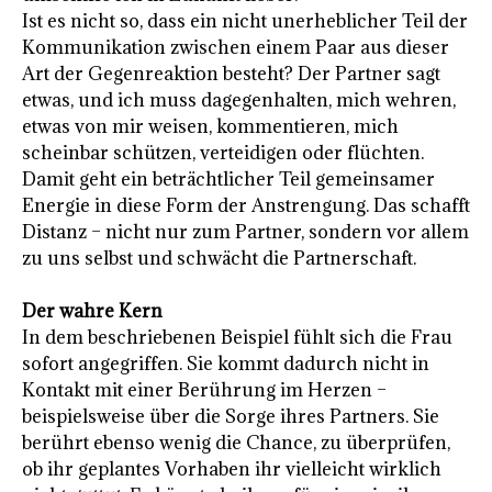
Ist es nicht so, dass ein nicht unerheblicher Teil der
Kommunikation zwischen einem Paar aus dieser
Art der Gegenreaktion besteht? Der Partner sagt
etwas, und ich muss dagegenhalten, mich wehren,
etwas von mir weisen, kommentieren, mich
scheinbar schützen, verteidigen oder flüchten.
Damit geht ein beträchtlicher Teil gemeinsamer
Energie in diese Form der Anstrengung. Das schafft
Distanz – nicht nur zum Partner, sondern vor allem
zu uns selbst und schwächt die Partnerschaft.
Der wahre Kern
In dem beschriebenen Beispiel fühlt sich die Frau
sofort angegriffen. Sie kommt dadurch nicht in
Kontakt mit einer Berührung im Herzen –
beispielsweise über die Sorge ihres Partners. Sie
berührt ebenso wenig die Chance, zu überprüfen,
ob ihr geplantes Vorhaben ihr vielleicht wirklich