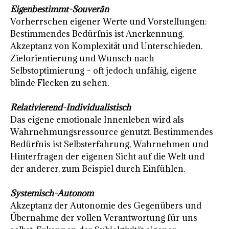
Eigenbestimmt-Souverän
Vorherrschen eigener Werte und Vorstellungen:
Bestimmendes Bedürfnis ist Anerkennung.
Akzeptanz von Komplexität und Unterschieden.
Zielorientierung und Wunsch nach
Selbstoptimierung – oft jedoch unfähig, eigene
blinde Flecken zu sehen.
Relativierend-Individualistisch
Das eigene emotionale Innenleben wird als
Wahrnehmungsressource genutzt. Bestimmendes
Bedürfnis ist Selbsterfahrung, Wahrnehmen und
Hinterfragen der eigenen Sicht auf die Welt und
der anderer, zum Beispiel durch Einfühlen.
Systemisch-Autonom
Akzeptanz der Autonomie des Gegenübers und
Übernahme der vollen Verantwortung für uns