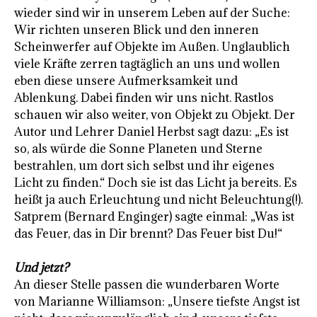
wieder sind wir in unserem Leben auf der Suche:
Wir richten unseren Blick und den inneren
Scheinwerfer auf Objekte im Außen. Unglaublich
viele Kräfte zerren tagtäglich an uns und wollen
eben diese unsere Aufmerksamkeit und
Ablenkung. Dabei finden wir uns nicht. Rastlos
schauen wir also weiter, von Objekt zu Objekt. Der
Autor und Lehrer Daniel Herbst sagt dazu: „Es ist
so, als würde die Sonne Planeten und Sterne
bestrahlen, um dort sich selbst und ihr eigenes
Licht zu finden.“ Doch sie ist das Licht ja bereits. Es
heißt ja auch Erleuchtung und nicht Beleuchtung(!).
Satprem (Bernard Enginger) sagte einmal: „Was ist
das Feuer, das in Dir brennt? Das Feuer bist Du!“
Und jetzt?
An dieser Stelle passen die wunderbaren Worte
von Marianne Williamson: „Unsere tiefste Angst ist