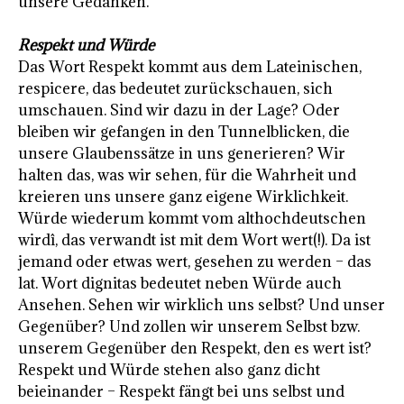
unsere Gedanken.
Respekt und Würde
Das Wort Respekt kommt aus dem Lateinischen,
respicere, das bedeutet zurückschauen, sich
umschauen. Sind wir dazu in der Lage? Oder
bleiben wir gefangen in den Tunnelblicken, die
unsere Glaubenssätze in uns generieren? Wir
halten das, was wir sehen, für die Wahrheit und
kreieren uns unsere ganz eigene Wirklichkeit.
Würde wiederum kommt vom althochdeutschen
wirdî, das verwandt ist mit dem Wort wert(!). Da ist
jemand oder etwas wert, gesehen zu werden – das
lat. Wort dignitas bedeutet neben Würde auch
Ansehen. Sehen wir wirklich uns selbst? Und unser
Gegenüber? Und zollen wir unserem Selbst bzw.
unserem Gegenüber den Respekt, den es wert ist?
Respekt und Würde stehen also ganz dicht
beieinander – Respekt fängt bei uns selbst und