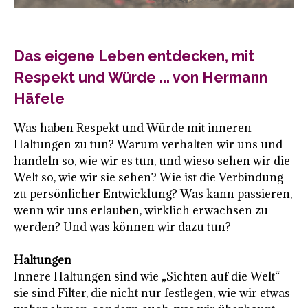
Das eigene Leben entdecken, mit
Respekt und Würde ... von Hermann
Häfele
Was haben Respekt und Würde mit inneren
Haltungen zu tun? Warum verhalten wir uns und
handeln so, wie wir es tun, und wieso sehen wir die
Welt so, wie wir sie sehen? Wie ist die Verbindung
zu persönlicher Entwicklung? Was kann passieren,
wenn wir uns erlauben, wirklich erwachsen zu
werden? Und was können wir dazu tun?
Haltungen
Innere Haltungen sind wie „Sichten auf die Welt“ –
sie sind Filter, die nicht nur festlegen, wie wir etwas