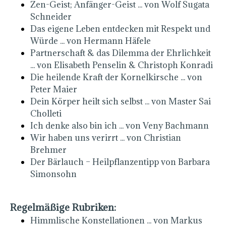
Zen-Geist; Anfänger-Geist ... von Wolf Sugata
Schneider
Das eigene Leben entdecken mit Respekt und
Würde ... von Hermann Häfele
Partnerschaft & das Dilemma der Ehrlichkeit
... von Elisabeth Penselin & Christoph Konradi
Die heilende Kraft der Kornelkirsche ... von
Peter Maier
Dein Körper heilt sich selbst ... von Master Sai
Cholleti
Ich denke
also bin ich ... von Veny Bachmann
Wir haben uns verirrt ... von Christian
Brehmer
Der Bärlauch – Heilpflanzentipp von Barbara
Simonsohn
Regelmäßige Rubriken:
Himmlische Konstellationen ... von Markus