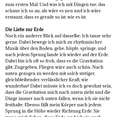
zum ersten Mal. Und was ich mit Dingen tue, das
schaue ich so an, als wäre es neu und ich wäre
erstaunt, dass es gerade so ist, wie es ist.
Die Liebe zur Erde
Noch ein anderer Blick auf dasselbe: Ich tanze sehr
gerne. Dabei bewege ich mich zu rhythmischer
Musik über den Boden, gehe, hüpfe, springe, und
nach jedem Sprung lande ich wieder auf der Erde.
Dabei bin ich oft so froh, dass es die Gravitation
gibt. Zugegeben, Fliegen wäre auch schön. Nach
unten gezogen zu werden mit solch stetiger,
gleichbleibender, verlässlicher Kraft, wie
wunderbar! Dabei müsste ich es doch gewohnt sein,
dass die Gravitation mich nach unten zieht und die
Dinge immer nach unten fallen, wenn ich sie nicht
festhalte. Ebenso fällt mein Körper nach jedem
Sprung in die Höhe wieder Richtung Erde. Sie