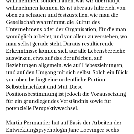
wahrnehmen, sondern auch, was wir überhaupt
wahrnehmen können. Es ist überaus hilfreich, von
oben zu schauen und festzustellen, wie man die
Gesellschaft wahrnimmt, die Kultur des
Unternehmens oder der Organisation, für die man
womöglich arbeitet, und vor allem zu verstehen, wo
man selbst gerade steht. Daraus resultierende
Erkenntnisse können sich auf alle Lebensbereiche
auswirken, etwa auf das Berufsleben, auf
Beziehungen allgemein, wie auf Liebesziehungen,
und auf den Umgang mit sich selbst. Solch ein Blick
von oben bedingt eine ordentliche Portion
Selbstehrlichkeit und Mut. Diese
Positionsbestimmung ist jedoch die Voraussetzung
für ein grundlegendes Verständnis sowie für
potenzielle Perspektivwechsel.
Martin Permantier hat auf Basis der Arbeiten der
Entwicklungspsychologin Jane Loevinger sechs