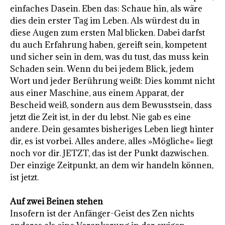
einfaches Dasein. Eben das: Schaue hin, als wäre
dies dein erster Tag im Leben. Als würdest du in
diese Augen zum ersten Mal blicken. Dabei darfst
du auch Erfahrung haben, gereift sein, kompetent
und sicher sein in dem, was du tust, das muss kein
Schaden sein. Wenn du bei jedem Blick, jedem
Wort und jeder Berührung weißt: Dies kommt nicht
aus einer Maschine, aus einem Apparat, der
Bescheid weiß, sondern aus dem Bewusstsein, dass
jetzt die Zeit ist, in der du lebst. Nie gab es eine
andere. Dein gesamtes bisheriges Leben liegt hinter
dir, es ist vorbei. Alles andere, alles »Mögliche« liegt
noch vor dir. JETZT, das ist der Punkt dazwischen.
Der einzige Zeitpunkt, an dem wir handeln können,
ist jetzt.
Auf zwei Beinen stehen
Insofern ist der Anfänger-Geist des Zen nichts