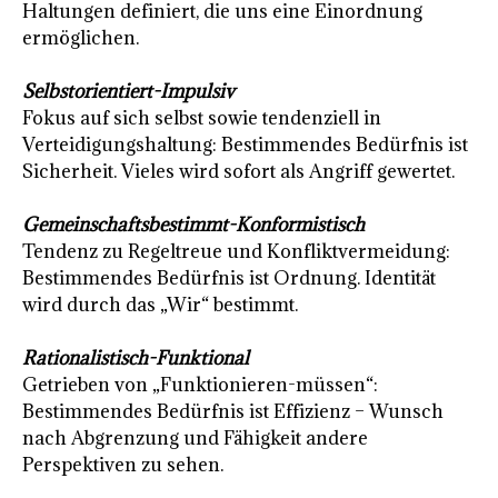
Haltungen definiert, die uns eine Einordnung
ermöglichen.
Selbstorientiert-Impulsiv
Fokus auf sich selbst sowie tendenziell in
Verteidigungshaltung: Bestimmendes Bedürfnis ist
Sicherheit. Vieles wird sofort als Angriff gewertet.
Gemeinschaftsbestimmt-Konformistisch
Tendenz zu Regeltreue und Konfliktvermeidung:
Bestimmendes Bedürfnis ist Ordnung. Identität
wird durch das „Wir“ bestimmt.
Rationalistisch-Funktional
Getrieben von „Funktionieren-müssen“:
Bestimmendes Bedürfnis ist Effizienz – Wunsch
nach Abgrenzung und Fähigkeit andere
Perspektiven zu sehen.