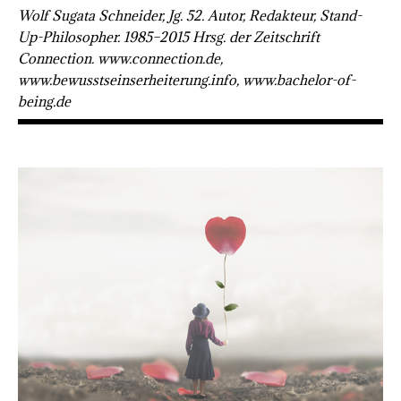
Wolf Sugata Schneider, Jg. 52. Autor, Redakteur, Stand-
Up-Philosopher. 1985–2015 Hrsg. der Zeitschrift
Connection. www.connection.de,
www.bewusstseinserheiterung.info, www.bachelor-of-
being.de