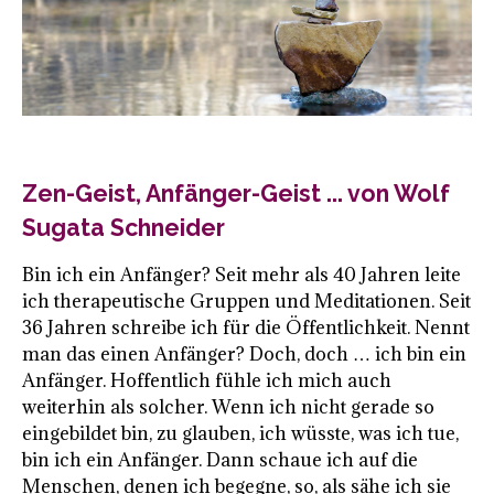
Zen-Geist, Anfänger-Geist ... von Wolf
Sugata Schneider
Bin ich ein Anfänger? Seit mehr als 40 Jahren leite
ich therapeutische Gruppen und Meditationen. Seit
36 Jahren schreibe ich für die Öffentlichkeit. Nennt
man das einen Anfänger? Doch, doch … ich bin ein
Anfänger. Hoffentlich fühle ich mich auch
weiterhin als solcher. Wenn ich nicht gerade so
eingebildet bin, zu glauben, ich wüsste, was ich tue,
bin ich ein Anfänger. Dann schaue ich auf die
Menschen, denen ich begegne, so, als sähe ich sie