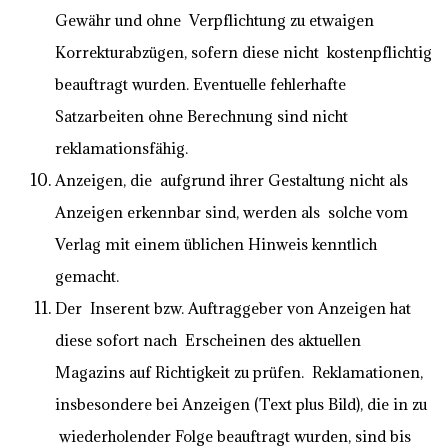
Gewähr und ohne Verpflichtung zu etwaigen
Korrekturabzügen, sofern diese nicht kostenpflichtig
beauftragt wurden. Eventuelle fehlerhafte
Satzarbeiten ohne Berechnung sind nicht
reklamationsfähig.
Anzeigen, die aufgrund ihrer Gestaltung nicht als
Anzeigen erkennbar sind, werden als solche vom
Verlag mit einem üblichen Hinweis kenntlich
gemacht.
Der Inserent bzw. Auftraggeber von Anzeigen hat
diese sofort nach Erscheinen des aktuellen
Magazins auf Richtigkeit zu prüfen. Reklamationen,
insbesondere bei Anzeigen (Text plus Bild), die in zu
wiederholender Folge beauftragt wurden, sind bis