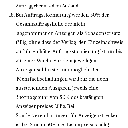
Auftraggeber aus dem Ausland
Bei Auftragsstornierung werden 50% der
Gesamtauftragshöhe der nicht
abgenommenen Anzeigen als Schadensersatz
fällig, ohne dass der Verlag den Einzelnachweis
zu führen hätte. Auftragsstornierung ist nur bis
zu einer Woche vor dem jeweiligen
Anzeigenschlusstermin möglich. Bei
Mehrfachschaltungen wird für die noch
ausstehenden Ausgaben jeweils eine
Stornogebühr von 50% des bestätigten
Anzeigenpreises fällig. Bei
Sondervereinbarungen für Anzeigenstrecken
ist bei Storno 50% des Listenpreises fällig.