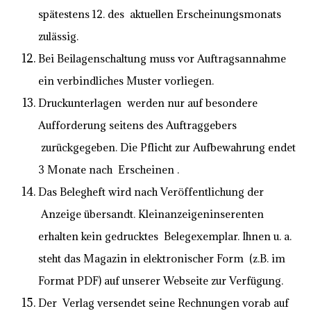
spätestens 12. des aktuellen Erscheinungsmonats
zulässig.
Bei Beilagenschaltung muss vor Auftragsannahme
ein verbindliches Muster vorliegen.
Druckunterlagen werden nur auf besondere
Aufforderung seitens des Auftraggebers
zurückgegeben. Die Pflicht zur Aufbewahrung endet
3 Monate nach Erscheinen .
Das Belegheft wird nach Veröffentlichung der
Anzeige übersandt. Kleinanzeigeninserenten
erhalten kein gedrucktes Belegexemplar. Ihnen u. a.
steht das Magazin in elektronischer Form (z.B. im
Format PDF) auf unserer Webseite zur Verfügung.
Der Verlag versendet seine Rechnungen vorab auf