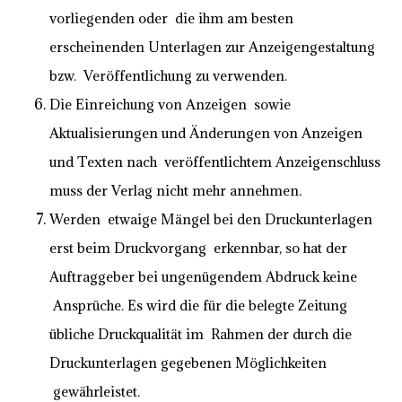
vorliegenden oder die ihm am besten
erscheinenden Unterlagen zur Anzeigengestaltung
bzw. Veröffentlichung zu verwenden.
Die Einreichung von Anzeigen sowie
Aktualisierungen und Änderungen von Anzeigen
und Texten nach veröffentlichtem Anzeigenschluss
muss der Verlag nicht mehr annehmen.
Werden etwaige Mängel bei den Druckunterlagen
erst beim Druckvorgang erkennbar, so hat der
Auftraggeber bei ungenügendem Abdruck keine
Ansprüche. Es wird die für die belegte Zeitung
übliche Druckqualität im Rahmen der durch die
Druckunterlagen gegebenen Möglichkeiten
gewährleistet.