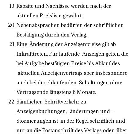
Rabatte und Nachlässe werden nach der
aktuellen Preisliste gewährt.
Nebenabsprachen bedürfen der schriftlichen
Bestätigung durch den Verlag.
Eine Änderung der Anzeigenpreise gilt ab
Inkrafttreten. Für laufende Anzeigen gelten die
bei Aufgabe bestätigten Preise bis Ablauf des
aktuellen Anzeigenvertrags aber insbesondere
auch bei durchlaufenden Schaltungen ohne
Vertragsende längstens 6 Monate.
Sämtlicher Schriftverkehr zu
Anzeigenbuchungen, -änderungen und -
Stornierungen ist in der Regel schriftlich und
nur an die Postanschrift des Verlags oder über