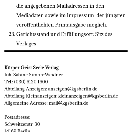
die angegebenen Mailadressen in den
Mediadaten sowie im Impressum der jüngsten
veröffentlichten Printausgabe möglich.
Gerichtsstand und Erfüllungsort: Sitz des
Verlages
Körper Geist Seele Verlag
Inh. Sabine Simon-Weidner
Tel.: (030) 6120 1600
Abteilung Anzeigen: anzeigen@kgsberlin.de
Abteilung Kleinanzeigen: kleinanzeigen@kgsberlin.de
Allgemeine Adresse: mail@kgsberlin.de
Postadresse:
Schweitzerstr. 30
14169 Berlin