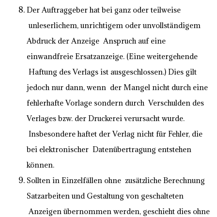
Der Auftraggeber hat bei ganz oder teilweise
unleserlichem, unrichtigem oder unvollständigem
Abdruck der Anzeige Anspruch auf eine
einwandfreie Ersatzanzeige. (Eine weitergehende
Haftung des Verlags ist ausgeschlossen.) Dies gilt
jedoch nur dann, wenn der Mangel nicht durch eine
fehlerhafte Vorlage sondern durch Verschulden des
Verlages bzw. der Druckerei verursacht wurde.
Insbesondere haftet der Verlag nicht für Fehler, die
bei elektronischer Datenübertragung entstehen
können.
Sollten in Einzelfällen ohne zusätzliche Berechnung
Satzarbeiten und Gestaltung von geschalteten
Anzeigen übernommen werden, geschieht dies ohne