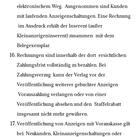
elektronischem Weg. Ausgenommen sind Kunden
mit laufenden Anzeigenschaltungen. Eine Rechnung
im Ausdruck erhält der Inserent (außer
Kleinanzeigeninserent) zusammen mit dem
Belegexemplar.
Rechnungen sind innerhalb der dort ersichtlichen
Zahlungsfrist vollständig zu bezahlen. Bei
Zahlungsverzug kann der Verlag vor der
Veröffentlichung weiterer gebuchter Anzeigen
Vorauszahlung verlangen oder von einer
Veröffentlichung absehen und den Staffelrabatt
insgesamt nicht mehr gewähren.
Veröffentlichung von Anzeigen mit Vorauskasse gilt
bei: Neukunden, Kleinanzeigenschaltungen oder