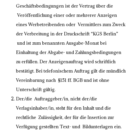
Geschäftsbedingungen ist der Vertrag über die
Veröffentlichung einer oder mehrerer Anzeigen
eines Werbetreibenden oder Vermittlers zum Zweck
der Verbreitung in der Druckschrift “KGS Berlin”
und ist zum benannten Ausgabe-Monat bei
Einhaltung der Abgabe- und Zahlungsbedingungen
zu erfüllen. Der Anzeigenauftrag wird schriftlich
bestätigt. Bei telefonischem Auftrag gilt die mündlich
Vereinbarung nach §151 ff. BGB und ist ohne
Unterschrift gültig.
Der/die Auftraggeber/in, nicht der/die
Verlagsinhaber/in, steht für den Inhalt und die
rechtliche Zulässigkeit, der für die Insertion zur
Verfügung gestellten Text- und Bildunterlagen ein.