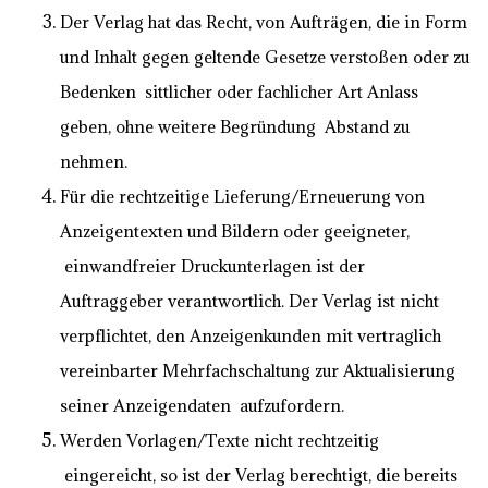
Der Verlag hat das Recht, von Aufträgen, die in Form
und Inhalt gegen geltende Gesetze verstoßen oder zu
Bedenken sittlicher oder fachlicher Art Anlass
geben, ohne weitere Begründung Abstand zu
nehmen.
Für die rechtzeitige Lieferung/Erneuerung von
Anzeigentexten und Bildern oder geeigneter,
einwandfreier Druckunterlagen ist der
Auftraggeber verantwortlich. Der Verlag ist nicht
verpflichtet, den Anzeigenkunden mit vertraglich
vereinbarter Mehrfachschaltung zur Aktualisierung
seiner Anzeigendaten aufzufordern.
Werden Vorlagen/Texte nicht rechtzeitig
eingereicht, so ist der Verlag berechtigt, die bereits