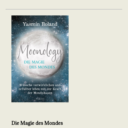
Die Magie des Mondes