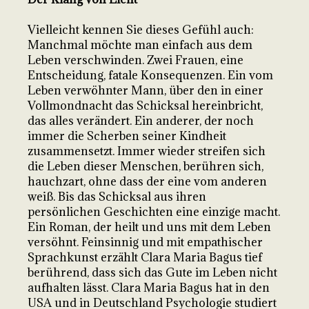
Vielleicht kennen Sie dieses Gefühl auch:
Manchmal möchte man einfach aus dem
Leben verschwinden. Zwei Frauen, eine
Entscheidung, fatale Konsequenzen. Ein vom
Leben verwöhnter Mann, über den in einer
Vollmondnacht das Schicksal hereinbricht,
das alles verändert. Ein anderer, der noch
immer die Scherben seiner Kindheit
zusammensetzt. Immer wieder streifen sich
die Leben dieser Menschen, berühren sich,
hauchzart, ohne dass der eine vom anderen
weiß. Bis das Schicksal aus ihren
persönlichen Geschichten eine einzige macht.
Ein Roman, der heilt und uns mit dem Leben
versöhnt. Feinsinnig und mit empathischer
Sprachkunst erzählt Clara Maria Bagus tief
berührend, dass sich das Gute im Leben nicht
aufhalten lässt. Clara Maria Bagus hat in den
USA und in Deutschland Psychologie studiert