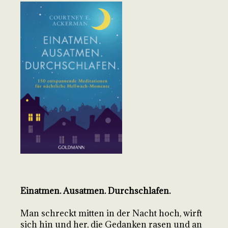
Einatmen. Ausatmen. Durchschlafen.
Man schreckt mitten in der Nacht hoch, wirft
sich hin und her, die Gedanken rasen und an