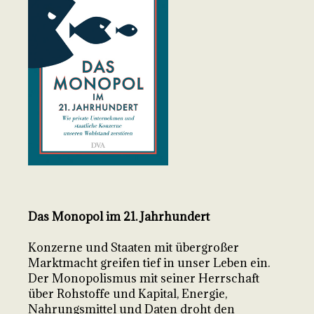
Das Monopol im 21. Jahrhundert
Konzerne und Staaten mit übergroßer
Marktmacht greifen tief in unser Leben ein.
Der Monopolismus mit seiner Herrschaft
über Rohstoffe und Kapital, Energie,
Nahrungsmittel und Daten droht den