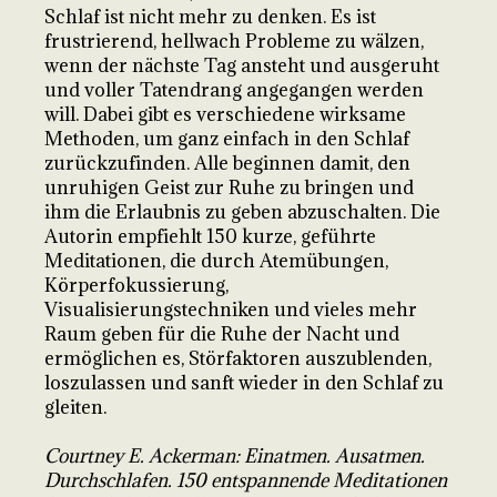
Schlaf ist nicht mehr zu denken. Es ist
frustrierend, hellwach Probleme zu wälzen,
wenn der nächste Tag ansteht und ausgeruht
und voller Tatendrang angegangen werden
will. Dabei gibt es verschiedene wirksame
Methoden, um ganz einfach in den Schlaf
zurückzufinden. Alle beginnen damit, den
unruhigen Geist zur Ruhe zu bringen und
ihm die Erlaubnis zu geben abzuschalten. Die
Autorin empfiehlt 150 kurze, geführte
Meditationen, die durch Atemübungen,
Körperfokussierung,
Visualisierungstechniken und vieles mehr
Raum geben für die Ruhe der Nacht und
ermöglichen es, Störfaktoren auszublenden,
loszulassen und sanft wieder in den Schlaf zu
gleiten.
Courtney E. Ackerman: Einatmen. Ausatmen.
Durchschlafen. 150 entspannende Meditationen