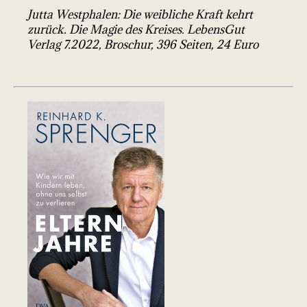
Jutta Westphalen: Die weibliche Kraft kehrt
zurück. Die Magie des Kreises. LebensGut
Verlag 7.2022, Broschur, 396 Seiten, 24 Euro