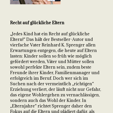
Recht auf glückliche Eltern
„Jedes Kind hat ein Recht auf glückliche
Eltern!“ Das hält der Bestseller-Autor und
vierfache Vater Reinhard K. Sprenger allen
Erwartungen entgegen, die heute auf Eltern
lasten: Kinder sollen so früh wie möglich
gefördert werden, Väter und Mütter sollen
sowohl perfekte Eltern sein, zudem beste
Freunde ihrer Kinder, Familienmanager und
erfolgreich im Beruf. Doch wer sich im
Suchen nach der vermeintlich „richtigen“
Erziehung verliert, der läuft nicht nur Gefahr,
das eigene Wohlergehen zu vernachlässigen,
sondern auch das Wohl der Kinder. In
„Elternjahre“ richtet Sprenger daher den
Fokus auf die Eltern und plädiert dafür, als