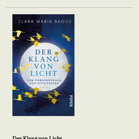
Der Klang von Licht