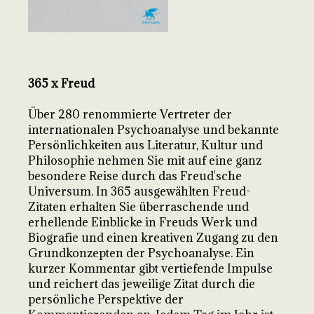
365 x Freud
Über 280 renommierte Vertreter der
internationalen Psychoanalyse und bekannte
Persönlichkeiten aus Literatur, Kultur und
Philosophie nehmen Sie mit auf eine ganz
besondere Reise durch das Freud'sche
Universum. In 365 ausgewählten Freud-
Zitaten erhalten Sie überraschende und
erhellende Einblicke in Freuds Werk und
Biografie und einen kreativen Zugang zu den
Grundkonzepten der Psychoanalyse. Ein
kurzer Kommentar gibt vertiefende Impulse
und reichert das jeweilige Zitat durch die
persönliche Perspektive der