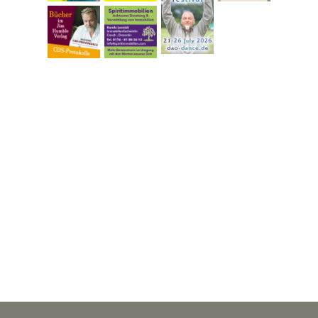
Zurück zum Seiteninhalt