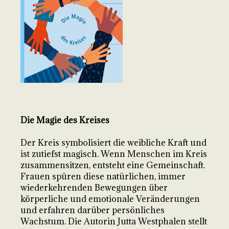
Die Magie des Kreises
Der Kreis symbolisiert die weibliche Kraft und
ist zutiefst magisch. Wenn Menschen im Kreis
zusammensitzen, entsteht eine Gemeinschaft.
Frauen spüren diese natürlichen, immer
wiederkehrenden Bewegungen über
körperliche und emotionale Veränderungen
und erfahren darüber persönliches
Wachstum. Die Autorin Jutta Westphalen stellt