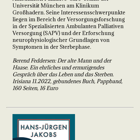
Universität München am Klinikum
Großhadern. Seine Interessensschwerpunkte
liegen im Bereich der Versorgungsforschung
in der Spezialisierten Ambulanten Palliativen
Versorgung (SAPV) und der Erforschung
neurophysiologischer Grundlagen von
Symptomen in der Sterbephase.
Berend Feddersen: Der alte Mann und der
Haase. Ein ehrliches und ermutigendes
Gespräch über das Leben und das Sterben.
Irisiana 11.2022, gebundenes Buch, Pappband,
160 Seiten, 16 Euro