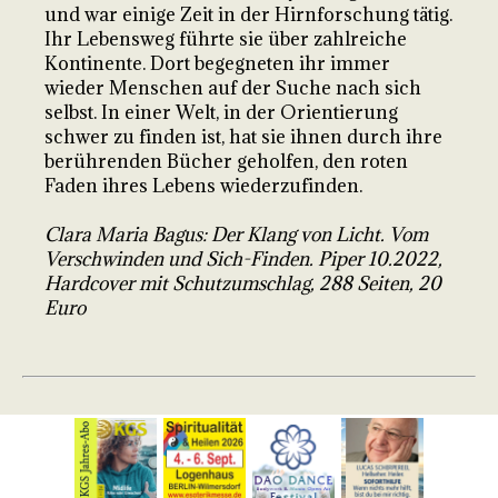
und war einige Zeit in der Hirnforschung tätig.
Ihr Lebensweg führte sie über zahlreiche
Kontinente. Dort begegneten ihr immer
wieder Menschen auf der Suche nach sich
selbst. In einer Welt, in der Orientierung
schwer zu finden ist, hat sie ihnen durch ihre
berührenden Bücher geholfen, den roten
Faden ihres Lebens wiederzufinden.
Clara Maria Bagus: Der Klang von Licht. Vom
Verschwinden und Sich-Finden. Piper 10.2022,
Hardcover mit Schutzumschlag, 288 Seiten, 20
Euro