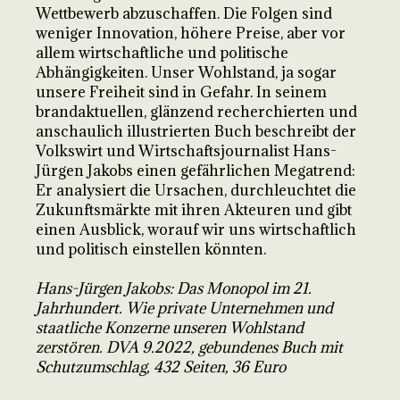
Wettbewerb abzuschaffen. Die Folgen sind
weniger Innovation, höhere Preise, aber vor
allem wirtschaftliche und politische
Abhängigkeiten. Unser Wohlstand, ja sogar
unsere Freiheit sind in Gefahr. In seinem
brandaktuellen, glänzend recherchierten und
anschaulich illustrierten Buch beschreibt der
Volkswirt und Wirtschaftsjournalist Hans-
Jürgen Jakobs einen gefährlichen Megatrend:
Er analysiert die Ursachen, durchleuchtet die
Zukunftsmärkte mit ihren Akteuren und gibt
einen Ausblick, worauf wir uns wirtschaftlich
und politisch einstellen könnten.
Hans-Jürgen Jakobs: Das Monopol im 21.
Jahrhundert. Wie private Unternehmen und
staatliche Konzerne unseren Wohlstand
zerstören. DVA 9.2022, gebundenes Buch mit
Schutzumschlag, 432 Seiten, 36 Euro