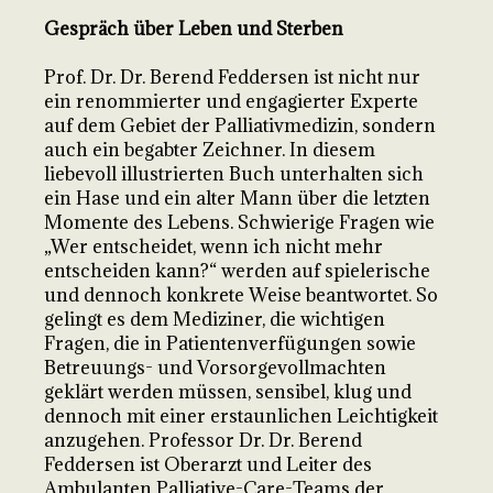
Gespräch über Leben und Sterben
Prof. Dr. Dr. Berend Feddersen ist nicht nur
ein renommierter und engagierter Experte
auf dem Gebiet der Palliativmedizin, sondern
auch ein begabter Zeichner. In diesem
liebevoll illustrierten Buch unterhalten sich
ein Hase und ein alter Mann über die letzten
Momente des Lebens. Schwierige Fragen wie
„Wer entscheidet, wenn ich nicht mehr
entscheiden kann?“ werden auf spielerische
und dennoch konkrete Weise beantwortet. So
gelingt es dem Mediziner, die wichtigen
Fragen, die in Patientenverfügungen sowie
Betreuungs- und Vorsorgevollmachten
geklärt werden müssen, sensibel, klug und
dennoch mit einer erstaunlichen Leichtigkeit
anzugehen. Professor Dr. Dr. Berend
Feddersen ist Oberarzt und Leiter des
Ambulanten Palliative-Care-Teams der