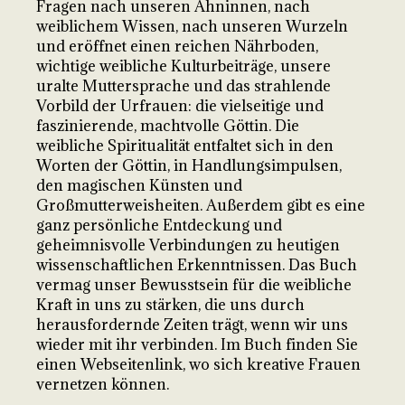
Fragen nach unseren Ahninnen, nach
weiblichem Wissen, nach unseren Wurzeln
und eröffnet einen reichen Nährboden,
wichtige weibliche Kulturbeiträge, unsere
uralte Muttersprache und das strahlende
Vorbild der Urfrauen: die vielseitige und
faszinierende, machtvolle Göttin. Die
weibliche Spiritualität entfaltet sich in den
Worten der Göttin, in Handlungsimpulsen,
den magischen Künsten und
Großmutterweisheiten. Außerdem gibt es eine
ganz persönliche Entdeckung und
geheimnisvolle Verbindungen zu heutigen
wissenschaftlichen Erkenntnissen. Das Buch
vermag unser Bewusstsein für die weibliche
Kraft in uns zu stärken, die uns durch
herausfordernde Zeiten trägt, wenn wir uns
wieder mit ihr verbinden. Im Buch finden Sie
einen Webseitenlink, wo sich kreative Frauen
vernetzen können.