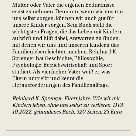
Mutter oder Vater die eigenen Bedürfnisse
ernst zu nehmen. Denn nur, wenn wir uns um
uns selbst sorgen, können wir auch gut für
unsere Kinder sorgen. Sein Buch stellt die
wichtigsten Fragen, die das Leben mit Kindern
aufwirft und hilft dabei, Antworten zu finden,
mit denen wir uns und unseren Kindern das
Familienleben leichter machen. Reinhard K.
Sprenger hat Geschichte, Philosophie,
Psychologie, Betriebswirtschaft und Sport
studiert. Als vierfacher Vater weiß er, was
Eltern umtreibt und kennt die
Herausforderungen des Familienalltags.
Reinhard K. Sprenger: Elternjahre. Wie wir mit
Kindern leben, ohne uns selbst zu verlieren. DVA
10.2022, gebundenes Buch, 320 Seiten, 25 Euro