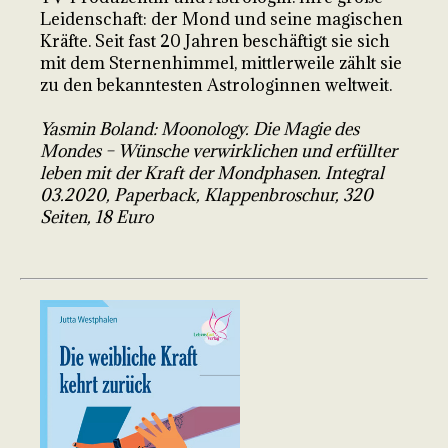
Leidenschaft: der Mond und seine magischen
Kräfte. Seit fast 20 Jahren beschäftigt sie sich
mit dem Sternenhimmel, mittlerweile zählt sie
zu den bekanntesten Astrologinnen weltweit.
Yasmin Boland: Moonology. Die Magie des
Mondes – Wünsche verwirklichen und erfüllter
leben mit der Kraft der Mondphasen. Integral
03.2020, Paperback, Klappenbroschur, 320
Seiten, 18 Euro