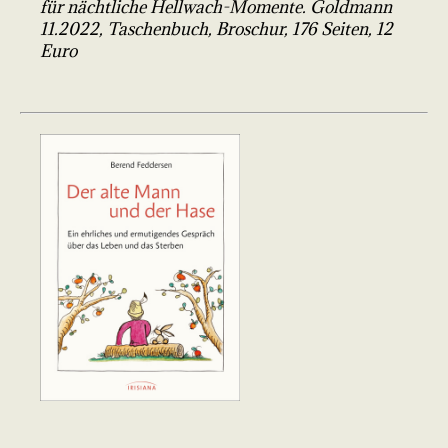
für nächtliche Hellwach-Momente. Goldmann
11.2022, Taschenbuch, Broschur, 176 Seiten, 12
Euro