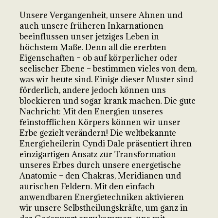
Unsere Vergangenheit, unsere Ahnen und
auch unsere früheren Inkarnationen
beeinflussen unser jetziges Leben in
höchstem Maße. Denn all die ererbten
Eigenschaften – ob auf körperlicher oder
seelischer Ebene – bestimmen vieles von dem,
was wir heute sind. Einige dieser Muster sind
förderlich, andere jedoch können uns
blockieren und sogar krank machen. Die gute
Nachricht: Mit den Energien unseres
feinstofflichen Körpers können wir unser
Erbe gezielt verändern! Die weltbekannte
Energieheilerin Cyndi Dale präsentiert ihren
einzigartigen Ansatz zur Transformation
unseres Erbes durch unsere energetische
Anatomie – den Chakras, Meridianen und
aurischen Feldern. Mit den einfach
anwendbaren Energietechniken aktivieren
wir unsere Selbstheilungskräfte, um ganz in