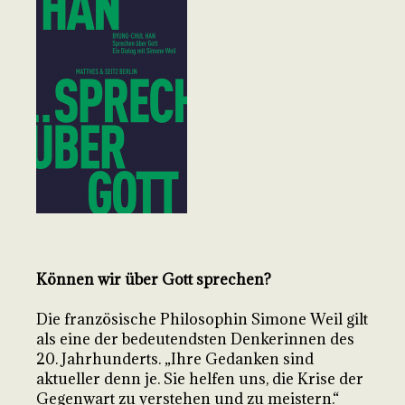
Können wir über Gott sprechen?
Die französische Philosophin Simone Weil gilt
als eine der bedeutendsten Denkerinnen des
20. Jahrhunderts. „Ihre Gedanken sind
aktueller denn je. Sie helfen uns, die Krise der
Gegenwart zu verstehen und zu meistern.“