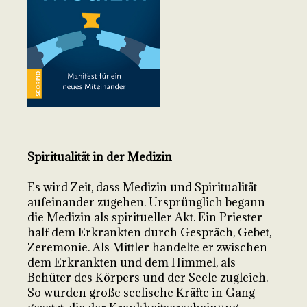
Spiritualität in der Medizin
Es wird Zeit, dass Medizin und Spiritualität
aufeinander zugehen. Ursprünglich begann
die Medizin als spiritueller Akt. Ein Priester
half dem Erkrankten durch Gespräch, Gebet,
Zeremonie. Als Mittler handelte er zwischen
dem Erkrankten und dem Himmel, als
Behüter des Körpers und der Seele zugleich.
So wurden große seelische Kräfte in Gang