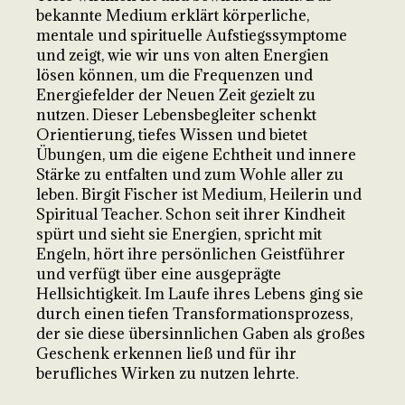
bekannte Medium erklärt körperliche,
mentale und spirituelle Aufstiegssymptome
und zeigt, wie wir uns von alten Energien
lösen können, um die Frequenzen und
Energiefelder der Neuen Zeit gezielt zu
nutzen. Dieser Lebensbegleiter schenkt
Orientierung, tiefes Wissen und bietet
Übungen, um die eigene Echtheit und innere
Stärke zu entfalten und zum Wohle aller zu
leben. Birgit Fischer ist Medium, Heilerin und
Spiritual Teacher. Schon seit ihrer Kindheit
spürt und sieht sie Energien, spricht mit
Engeln, hört ihre persönlichen Geistführer
und verfügt über eine ausgeprägte
Hellsichtigkeit. Im Laufe ihres Lebens ging sie
durch einen tiefen Transformationsprozess,
der sie diese übersinnlichen Gaben als großes
Geschenk erkennen ließ und für ihr
berufliches Wirken zu nutzen lehrte.