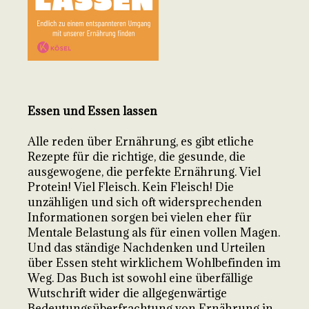
Essen und Essen lassen
Alle reden über Ernährung, es gibt etliche
Rezepte für die richtige, die gesunde, die
ausgewogene, die perfekte Ernährung. Viel
Protein! Viel Fleisch. Kein Fleisch! Die
unzähligen und sich oft widersprechenden
Informationen sorgen bei vielen eher für
Mentale Belastung als für einen vollen Magen.
Und das ständige Nachdenken und Urteilen
über Essen steht wirklichem Wohlbefinden im
Weg. Das Buch ist sowohl eine überfällige
Wutschrift wider die allgegenwärtige
Bedeutungsüberfrachtung von Ernährung in