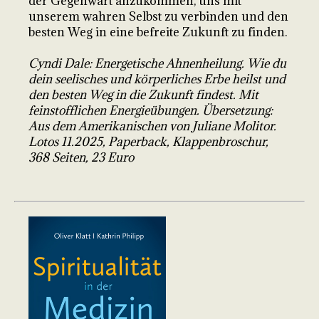
der Gegenwart anzukommen, uns mit
unserem wahren Selbst zu verbinden und den
besten Weg in eine befreite Zukunft zu finden.
Cyndi Dale: Energetische Ahnenheilung. Wie du
dein seelisches und körperliches Erbe heilst und
den besten Weg in die Zukunft findest. Mit
feinstofflichen Energieübungen. Übersetzung:
Aus dem Amerikanischen von Juliane Molitor.
Lotos 11.2025, Paperback, Klappenbroschur,
368 Seiten, 23 Euro