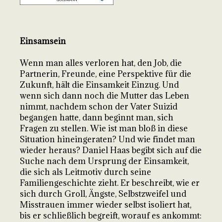
Einsamsein
Wenn man alles verloren hat, den Job, die
Partnerin, Freunde, eine Perspektive für die
Zukunft, hält die Einsamkeit Einzug. Und
wenn sich dann noch die Mutter das Leben
nimmt, nachdem schon der Vater Suizid
begangen hatte, dann beginnt man, sich
Fragen zu stellen. Wie ist man bloß in diese
Situation hineingeraten? Und wie findet man
wieder heraus? Daniel Haas begibt sich auf die
Suche nach dem Ursprung der Einsamkeit,
die sich als Leitmotiv durch seine
Familiengeschichte zieht. Er beschreibt, wie er
sich durch Groll, Ängste, Selbstzweifel und
Misstrauen immer wieder selbst isoliert hat,
bis er schließlich begreift, worauf es ankommt: