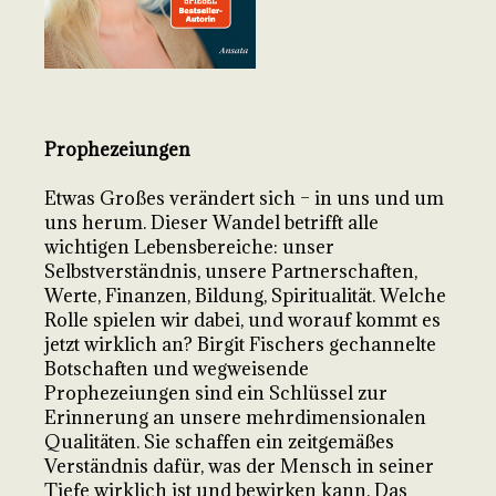
Prophezeiungen
Etwas Großes verändert sich – in uns und um
uns herum. Dieser Wandel betrifft alle
wichtigen Lebensbereiche: unser
Selbstverständnis, unsere Partnerschaften,
Werte, Finanzen, Bildung, Spiritualität. Welche
Rolle spielen wir dabei, und worauf kommt es
jetzt wirklich an? Birgit Fischers gechannelte
Botschaften und wegweisende
Prophezeiungen sind ein Schlüssel zur
Erinnerung an unsere mehrdimensionalen
Qualitäten. Sie schaffen ein zeitgemäßes
Verständnis dafür, was der Mensch in seiner
Tiefe wirklich ist und bewirken kann. Das