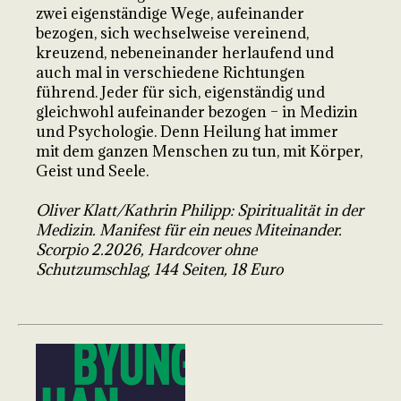
zwei eigenständige Wege, aufeinander
bezogen, sich wechselweise vereinend,
kreuzend, nebeneinander herlaufend und
auch mal in verschiedene Richtungen
führend. Jeder für sich, eigenständig und
gleichwohl aufeinander bezogen – in Medizin
und Psychologie. Denn Heilung hat immer
mit dem ganzen Menschen zu tun, mit Körper,
Geist und Seele.
Oliver Klatt/Kathrin Philipp: Spiritualität in der
Medizin. Manifest für ein neues Miteinander.
Scorpio 2.2026, Hardcover ohne
Schutzumschlag, 144 Seiten, 18 Euro