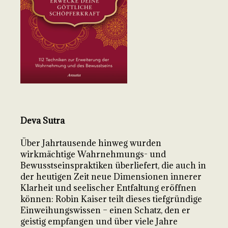
Deva Sutra
Über Jahrtausende hinweg wurden
wirkmächtige Wahrnehmungs- und
Bewusstseinspraktiken überliefert, die auch in
der heutigen Zeit neue Dimensionen innerer
Klarheit und seelischer Entfaltung eröffnen
können: Robin Kaiser teilt dieses tiefgründige
Einweihungswissen – einen Schatz, den er
geistig empfangen und über viele Jahre