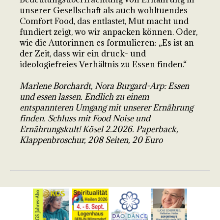
unserer Gesellschaft als auch wohltuendes
Comfort Food, das entlastet, Mut macht und
fundiert zeigt, wo wir anpacken können. Oder,
wie die Autorinnen es formulieren: „Es ist an
der Zeit, dass wir ein druck- und
ideologiefreies Verhältnis zu Essen finden.“
Marlene Borchardt, Nora Burgard-Arp: Essen
und essen lassen. Endlich zu einem
entspannteren Umgang mit unserer Ernährung
finden. Schluss mit Food Noise und
Ernährungskult! Kösel 2.2026. Paperback,
Klappenbroschur, 208 Seiten, 20 Euro