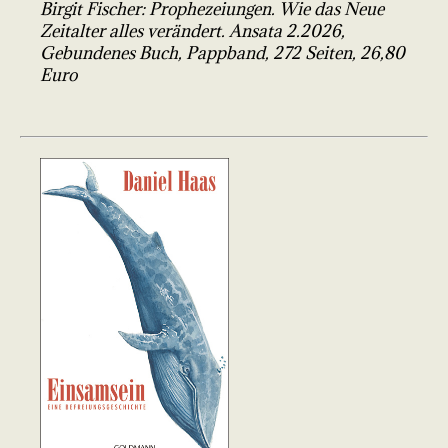
Birgit Fischer: Prophezeiungen. Wie das Neue
Zeitalter alles verändert. Ansata 2.2026,
Gebundenes Buch, Pappband, 272 Seiten, 26,80
Euro