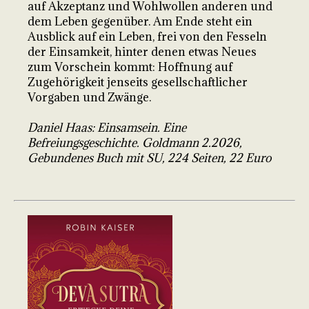
auf Akzeptanz und Wohlwollen anderen und
dem Leben gegenüber. Am Ende steht ein
Ausblick auf ein Leben, frei von den Fesseln
der Einsamkeit, hinter denen etwas Neues
zum Vorschein kommt: Hoffnung auf
Zugehörigkeit jenseits gesellschaftlicher
Vorgaben und Zwänge.
Daniel Haas: Einsamsein. Eine
Befreiungsgeschichte. Goldmann 2.2026,
Gebundenes Buch mit SU, 224 Seiten, 22 Euro