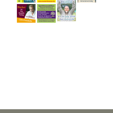
Zurück zum Seiteninhalt