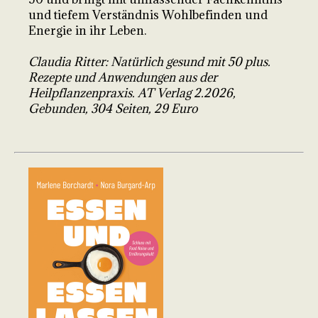
und tiefem Verständnis Wohlbefinden und
Energie in ihr Leben.
Claudia Ritter: Natürlich gesund mit 50 plus.
Rezepte und Anwendungen aus der
Heilpflanzenpraxis. AT Verlag 2.2026,
Gebunden, 304 Seiten, 29 Euro