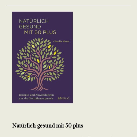
Natürlich gesund mit 50 plus