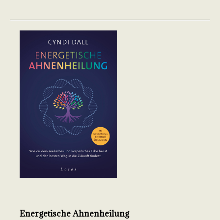
Energetische Ahnenheilung