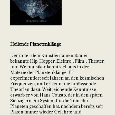
Heilende Planetenklänge
Der unter dem Künstlernamen Rainer
bekannte Hip-Hopper, Elektro-, Film-, Theater
und Weltmusiker kennt sich aus in der
Materie der Planetenklänge: Er
experimentiert seit Jahren an den kosmischen
Frequenzen, und er kennt die umfassende
Theorien dazu. Weitreichende Kenntnisse
erwarb er von Hans Cousto, der in den späten
Siebzigern ein System für die Töne der
Planeten geschaffen hat, nachdem bereits seit
Platon immer wieder Gelehrte und