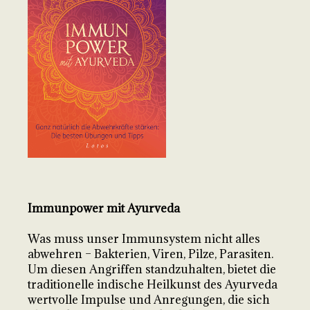
Immunpower mit Ayurveda
Was muss unser Immunsystem nicht alles
abwehren – Bakterien, Viren, Pilze, Parasiten.
Um diesen Angriffen standzuhalten, bietet die
traditionelle indische Heilkunst des Ayurveda
wertvolle Impulse und Anregungen, die sich