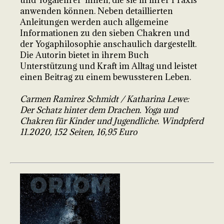
und Yogalehrer*innen, die sie in ihrer Praxis
anwenden können. Neben detaillierten
Anleitungen werden auch allgemeine
Informationen zu den sieben Chakren und
der Yogaphilosophie anschaulich dargestellt.
Die Autorin bietet in ihrem Buch
Unterstützung und Kraft im Alltag und leistet
einen Beitrag zu einem bewussteren Leben.
Carmen Ramirez Schmidt / Katharina Lewe:
Der Schatz hinter dem Drachen. Yoga und
Chakren für Kinder und Jugendliche. Windpferd
11.2020, 152 Seiten, 16,95 Euro