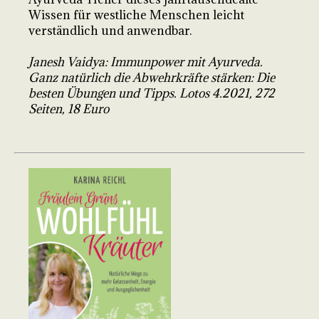
Wissen für westliche Menschen leicht
verständlich und anwendbar.
Janesh Vaidya: Immunpower mit Ayurveda.
Ganz natürlich die Abwehrkräfte stärken: Die
besten Übungen und Tipps. Lotos 4.2021, 272
Seiten, 18 Euro