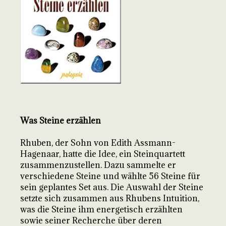
Was Steine erzählen
Rhuben, der Sohn von Edith Assmann-
Hagenaar, hatte die Idee, ein Steinquartett
zusammenzustellen. Dazu sammelte er
verschiedene Steine und wählte 56 Steine für
sein geplantes Set aus. Die Auswahl der Steine
setzte sich zusammen aus Rhubens Intuition,
was die Steine ihm energetisch erzählten
sowie seiner Recherche über deren