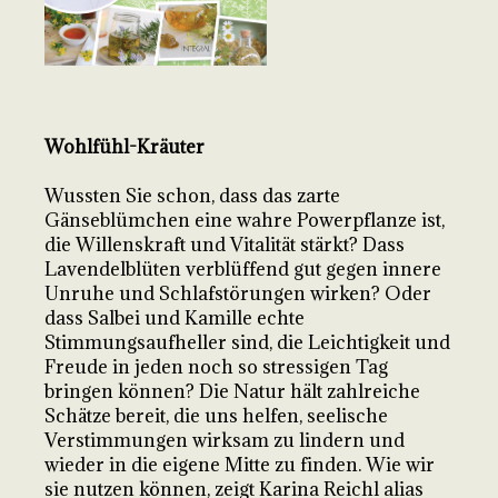
Wohlfühl-Kräuter
Wussten Sie schon, dass das zarte
Gänseblümchen eine wahre Powerpflanze ist,
die Willenskraft und Vitalität stärkt? Dass
Lavendelblüten verblüffend gut gegen innere
Unruhe und Schlafstörungen wirken? Oder
dass Salbei und Kamille echte
Stimmungsaufheller sind, die Leichtigkeit und
Freude in jeden noch so stressigen Tag
bringen können? Die Natur hält zahlreiche
Schätze bereit, die uns helfen, seelische
Verstimmungen wirksam zu lindern und
wieder in die eigene Mitte zu finden. Wie wir
sie nutzen können, zeigt Karina Reichl alias