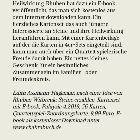
Heilwirkung. Rhuben hat dazu ein E-book
veröffentlicht, das man sich kostenlos aus
dem Internet downloaden kann. Ein
herzliches Kartenset, das auch jüngere
Interessierte an Steine und ihre Heilwirkung
heranführen kann. Mit einer Kartenbeilage,
auf der die Karten in 4er-Sets eingeteilt sind,
kann man auch über ein Quartett spielerische
Freude damit haben. Ein nettes kleines
Geschenk für ein besinnliches
Zusammensein im Familien- oder
Freundeskreis.
Edith Assmann-Hagenaar, nach einer Idee von
Rhuben Witbreuk: Steine erzählen, Kartenset
mit E-book, Palaysia 4.2019, 56 Karten,
Quartettspiel-Zuordnungskarte, 9,99 Euro, E-
book als kostenloser Download unter
www.chakrabuch.de