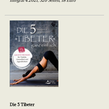
Integral 4.2021, 320 Seiten, 18 Euro
Die 5 Tibeter