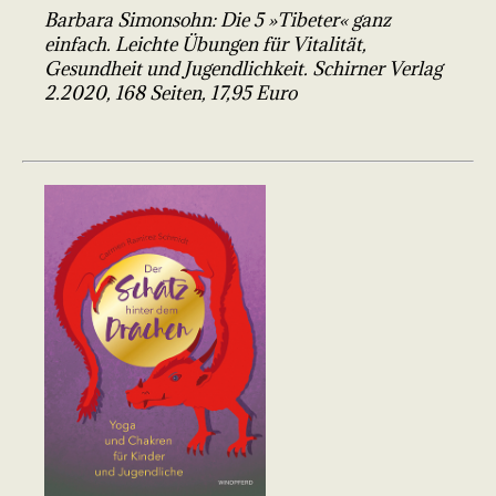
Barbara Simonsohn: Die 5 »Tibeter« ganz
einfach. Leichte Übungen für Vitalität,
Gesundheit und Jugendlichkeit. Schirner Verlag
2.2020, 168 Seiten, 17,95 Euro