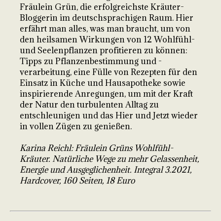
Fräulein Grün, die erfolgreichste Kräuter-
Bloggerin im deutschsprachigen Raum. Hier
erfährt man alles, was man braucht, um von
den heilsamen Wirkungen von 12 Wohlfühl-
und Seelenpflanzen profitieren zu können:
Tipps zu Pflanzenbestimmung und -
verarbeitung, eine Fülle von Rezepten für den
Einsatz in Küche und Hausapotheke sowie
inspirierende Anregungen, um mit der Kraft
der Natur den turbulenten Alltag zu
entschleunigen und das Hier und Jetzt wieder
in vollen Zügen zu genießen.
Karina Reichl: Fräulein Grüns Wohlfühl-
Kräuter. Natürliche Wege zu mehr Gelassenheit,
Energie und Ausgeglichenheit. Integral 3.2021,
Hardcover, 160 Seiten, 18 Euro