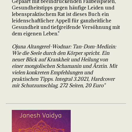
Gepaart mit beeindruckenden Fallbeispielen,
Gesundheitstipps gegen häufige Leiden und
lebenspraktischem Rat ist dieses Buch ein
leidenschaftlicher Appell für ganzheitliche
Gesundheit und tiefgreifende Versöhnung mit
dem eigenen Leben."
Ojuna Altangerel-Wodnar: Tan-Dom-Medizin:
Wie die Seele durch den Körper spricht. Ein
neuer Blick auf Krankheit und Heilung von
einer mongolischen Schamanin und Ärztin. Mit
vielen konkreten Empfehlungen und
praktischen Tipps. Integral 3.2021, Hardcover
mit Schutzumschlag, 272 Seiten, 20 Euro"