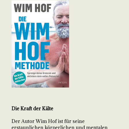
Die Kraft der Kälte
Der Autor Wim Hof ist für seine
erstaunlichen körperlichen und mentalen