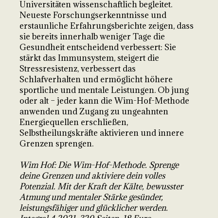
Universitäten wissenschaftlich begleitet.
Neueste Forschungserkenntnisse und
erstaunliche Erfahrungsberichte zeigen, dass
sie bereits innerhalb weniger Tage die
Gesundheit entscheidend verbessert: Sie
stärkt das Immunsystem, steigert die
Stressresistenz, verbessert das
Schlafverhalten und ermöglicht höhere
sportliche und mentale Leistungen. Ob jung
oder alt – jeder kann die Wim-Hof-Methode
anwenden und Zugang zu ungeahnten
Energiequellen erschließen,
Selbstheilungskräfte aktivieren und innere
Grenzen sprengen.
Wim Hof: Die Wim-Hof-Methode. Sprenge
deine Grenzen und aktiviere dein volles
Potenzial. Mit der Kraft der Kälte, bewusster
Atmung und mentaler Stärke gesünder,
leistungsfähiger und glücklicher werden.