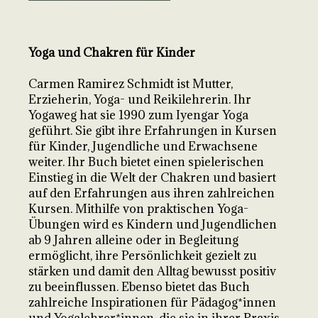
Yoga und Chakren für Kinder
Carmen Ramirez Schmidt ist Mutter,
Erzieherin, Yoga- und Reikilehrerin. Ihr
Yogaweg hat sie 1990 zum Iyengar Yoga
geführt. Sie gibt ihre Erfahrungen in Kursen
für Kinder, Jugendliche und Erwachsene
weiter. Ihr Buch bietet einen spielerischen
Einstieg in die Welt der Chakren und basiert
auf den Erfahrungen aus ihren zahlreichen
Kursen. Mithilfe von praktischen Yoga-
Übungen wird es Kindern und Jugendlichen
ab 9 Jahren alleine oder in Begleitung
ermöglicht, ihre Persönlichkeit gezielt zu
stärken und damit den Alltag bewusst positiv
zu beeinflussen. Ebenso bietet das Buch
zahlreiche Inspirationen für Pädagog*innen