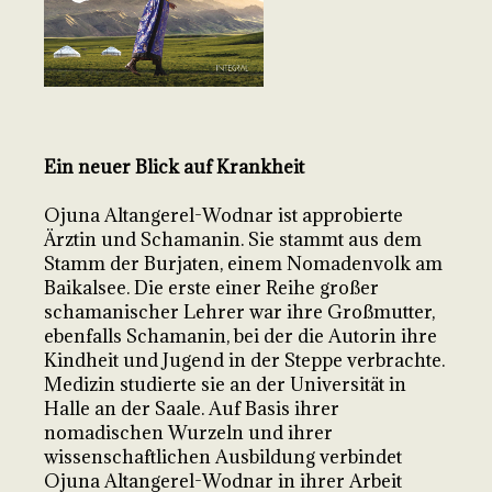
Ein neuer Blick auf Krankheit
Ojuna Altangerel-Wodnar ist approbierte
Ärztin und Schamanin. Sie stammt aus dem
Stamm der Burjaten, einem Nomadenvolk am
Baikalsee. Die erste einer Reihe großer
schamanischer Lehrer war ihre Großmutter,
ebenfalls Schamanin, bei der die Autorin ihre
Kindheit und Jugend in der Steppe verbrachte.
Medizin studierte sie an der Universität in
Halle an der Saale. Auf Basis ihrer
nomadischen Wurzeln und ihrer
wissenschaftlichen Ausbildung verbindet
Ojuna Altangerel-Wodnar in ihrer Arbeit