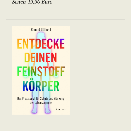
Seiten, 19,90 Euro