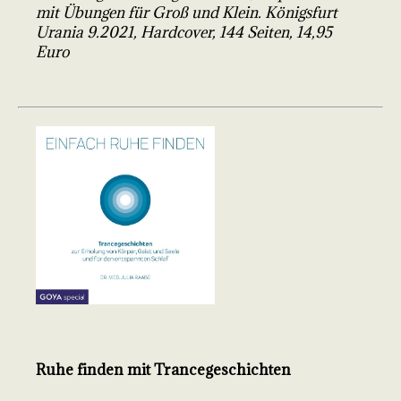
mit Übungen für Groß und Klein. Königsfurt
Urania 9.2021, Hardcover, 144 Seiten, 14,95
Euro
Ruhe finden mit Trancegeschichten