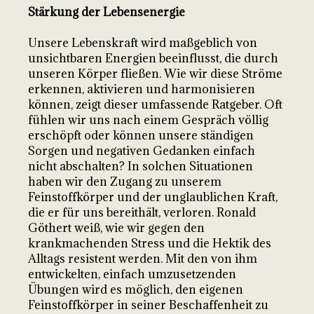
Stärkung der Lebensenergie
Unsere Lebenskraft wird maßgeblich von
unsichtbaren Energien beeinflusst, die durch
unseren Körper fließen. Wie wir diese Ströme
erkennen, aktivieren und harmonisieren
können, zeigt dieser umfassende Ratgeber. Oft
fühlen wir uns nach einem Gespräch völlig
erschöpft oder können unsere ständigen
Sorgen und negativen Gedanken einfach
nicht abschalten? In solchen Situationen
haben wir den Zugang zu unserem
Feinstoffkörper und der unglaublichen Kraft,
die er für uns bereithält, verloren. Ronald
Göthert weiß, wie wir gegen den
krankmachenden Stress und die Hektik des
Alltags resistent werden. Mit den von ihm
entwickelten, einfach umzusetzenden
Übungen wird es möglich, den eigenen
Feinstoffkörper in seiner Beschaffenheit zu