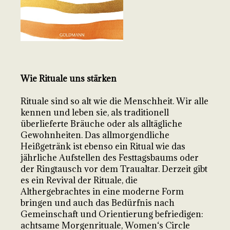
Wie Rituale uns stärken
Rituale sind so alt wie die Menschheit. Wir alle
kennen und leben sie, als traditionell
überlieferte Bräuche oder als alltägliche
Gewohnheiten. Das allmorgendliche
Heißgetränk ist ebenso ein Ritual wie das
jährliche Aufstellen des Festtagsbaums oder
der Ringtausch vor dem Traualtar. Derzeit gibt
es ein Revival der Rituale, die
Althergebrachtes in eine moderne Form
bringen und auch das Bedürfnis nach
Gemeinschaft und Orientierung befriedigen:
achtsame Morgenrituale, Women‘s Circle