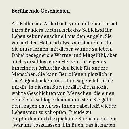
Berührende Geschichten
Als Katharina Afflerbach vom tödlichen Unfall
ihres Bruders erfährt, hebt das Schicksal ihr
Leben sekundenschnell aus den Angeln. Sie
verliert den Halt und etwas stirbt auch in ihr.
Sie muss lernen, mit dieser Wunde zu leben.
Dabei begegnet sie Wärme und Mitgefühl, aber
auch verschlossenen Herzen. Ihr eigenes
Empfinden öffnet ihr den Blick für andere
Menschen. Sie kann Betroffenen plötzlich in
die Augen blicken und offen sagen: Ich fühle
mit dir. In diesem Buch erzählt die Autorin
wahre Geschichten von Menschen, die einen
Schicksalsschlag erleiden mussten. Sie geht
den Fragen nach, was ihnen dabei half, wieder
Lebensmut zu schöpfen, Freude zu
empfinden und die quälende Suche nach dem
„Warum“ loszulassen. Ein Buch, das in harten