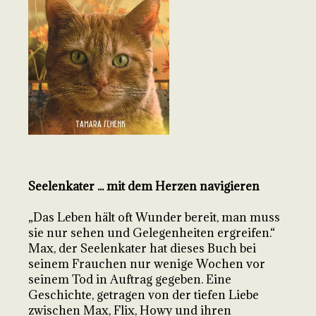
Seelenkater ... mit dem Herzen navigieren
„Das Leben hält oft Wunder bereit, man muss
sie nur sehen und Gelegenheiten ergreifen.“
Max, der Seelenkater hat dieses Buch bei
seinem Frauchen nur wenige Wochen vor
seinem Tod in Auftrag gegeben. Eine
Geschichte, getragen von der tiefen Liebe
zwischen Max, Flix, Howy und ihren