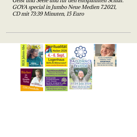
Geist und Seele und für den entspannten Schlaf.
GOYA special in Jumbo Neue Medien 7.2021,
CD mit 73:39 Minuten, 15 Euro