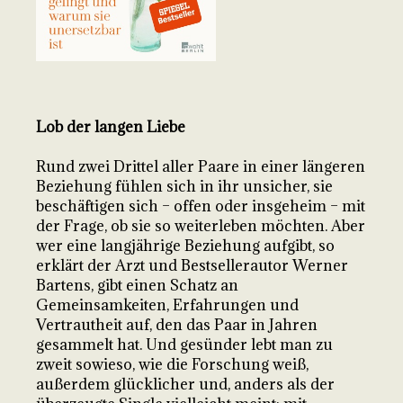
Lob der langen Liebe
Rund zwei Drittel aller Paare in einer längeren
Beziehung fühlen sich in ihr unsicher, sie
beschäftigen sich – offen oder insgeheim – mit
der Frage, ob sie so weiterleben möchten. Aber
wer eine langjährige Beziehung aufgibt, so
erklärt der Arzt und Bestsellerautor Werner
Bartens, gibt einen Schatz an
Gemeinsamkeiten, Erfahrungen und
Vertrautheit auf, den das Paar in Jahren
gesammelt hat. Und gesünder lebt man zu
zweit sowieso, wie die Forschung weiß,
außerdem glücklicher und, anders als der