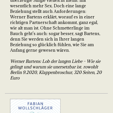
überzeugte Single vielleicht meint: mit
wesentlich mehr Sex. Doch eine lange
Beziehung stellt auch Anforderungen:
Werner Bartens erklärt, worauf es in einer
richtigen Partnerschaft ankommt, ganz egal,
wie alt man ist. Ohne Schmetterlinge im
Bauch geht’s auch: sogar besser, sagt Bartens,
denn Sie werden sich in Ihrer langen
Beziehung so glücklich fühlen, wie Sie am
Anfang gerne gewesen wären.
Werner Bartens: Lob der langen Liebe – Wie sie
gelingt und warum sie unersetzbar ist. rowohlt
Berlin 9.2020, Klappenbroschur, 320 Seiten, 20
Euro