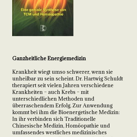
Ganzheitliche Energiemedizin
Krankheit wiegt umso schwerer, wenn sie
unheilbar zu sein scheint. Dr. Hartwig Schuldt
therapiert seit vielen Jahren verschiedene
Krankheiten – auch Krebs – mit
unterschiedlichen Methoden und
überraschendem Erfolg. Zur Anwendung
kommt bei ihm die Bioenergetische Medizin:
In ihr verbinden sich Traditionelle
Chinesische Medizin, Homöopathie und
umfassendes westliches medizinisches