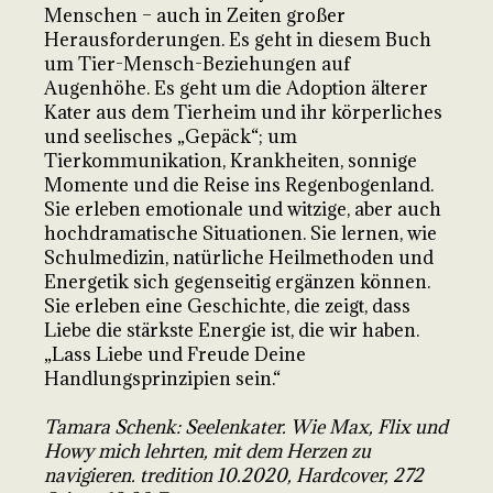
Menschen – auch in Zeiten großer
Herausforderungen. Es geht in diesem Buch
um Tier-Mensch-Beziehungen auf
Augenhöhe. Es geht um die Adoption älterer
Kater aus dem Tierheim und ihr körperliches
und seelisches „Gepäck“; um
Tierkommunikation, Krankheiten, sonnige
Momente und die Reise ins Regenbogenland.
Sie erleben emotionale und witzige, aber auch
hochdramatische Situationen. Sie lernen, wie
Schulmedizin, natürliche Heilmethoden und
Energetik sich gegenseitig ergänzen können.
Sie erleben eine Geschichte, die zeigt, dass
Liebe die stärkste Energie ist, die wir haben.
„Lass Liebe und Freude Deine
Handlungsprinzipien sein.“
Tamara Schenk: Seelenkater. Wie Max, Flix und
Howy mich lehrten, mit dem Herzen zu
navigieren. tredition 10.2020, Hardcover, 272