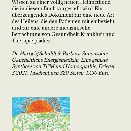
Wissen zu einer völlig neuen Heilmethode,
die in diesem Buch vorgestellt wird. Ein
überzeugendes Dokument für eine neue Art
des Heilens, die den Patienten mit einbezieht
und für eine andere medizinische
Betrachtung von Gesundheit, Krankheit und
Therapie plädiert.
Dr. Hartwig Schuldt & Barbara Simonsohn:
Ganzheitliche Energiemedizin, Eine geniale
Synthese von TCM und Homöopathie, Drieger
3.2021, Taschenbuch 320 Seiten, 17,90 Euro