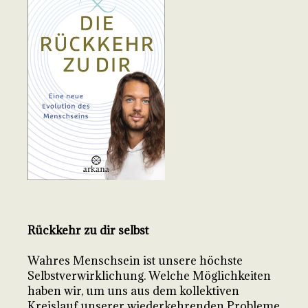
Rückkehr zu dir selbst
Wahres Menschsein ist unsere höchste
Selbstverwirklichung. Welche Möglichkeiten
haben wir, um uns aus dem kollektiven
Kreislauf unserer wiederkehrenden Probleme