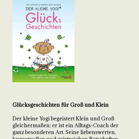
Glücksgeschichten für Groß und Klein
Der kleine Yogi begeistert Klein und Groß
gleichermaßen; er ist ein Alltags-Coach der
ganz besonderen Art. Seine liebenswerten,