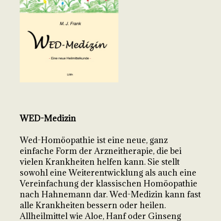
WED-Medizin
Wed-Homöopathie ist eine neue, ganz
einfache Form der Arzneitherapie, die bei
vielen Krankheiten helfen kann. Sie stellt
sowohl eine Weiterentwicklung als auch eine
Vereinfachung der klassischen Homöopathie
nach Hahnemann dar. Wed-Medizin kann fast
alle Krankheiten bessern oder heilen.
Allheilmittel wie Aloe, Hanf oder Ginseng