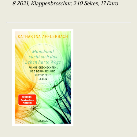
8.2021, Klappenbroschur, 240 Seiten, 17 Euro