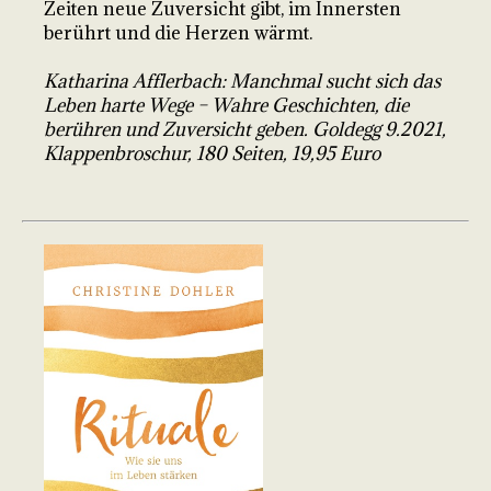
Zeiten neue Zuversicht gibt, im Innersten
berührt und die Herzen wärmt.
Katharina Afflerbach: Manchmal sucht sich das
Leben harte Wege – Wahre Geschichten, die
berühren und Zuversicht geben. Goldegg 9.2021,
Klappenbroschur, 180 Seiten, 19,95 Euro