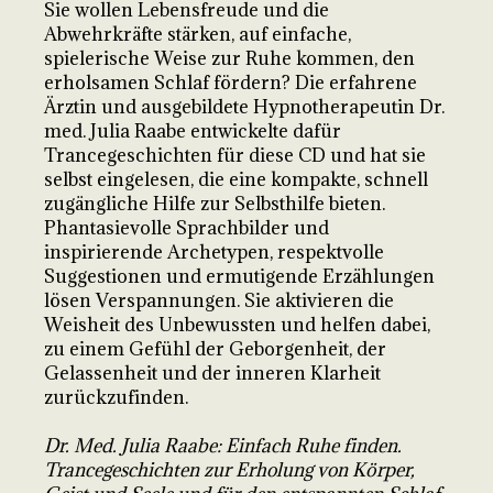
Sie wollen Lebensfreude und die
Abwehrkräfte stärken, auf einfache,
spielerische Weise zur Ruhe kommen, den
erholsamen Schlaf fördern? Die erfahrene
Ärztin und ausgebildete Hypnotherapeutin Dr.
med. Julia Raabe entwickelte dafür
Trancegeschichten für diese CD und hat sie
selbst eingelesen, die eine kompakte, schnell
zugängliche Hilfe zur Selbsthilfe bieten.
Phantasievolle Sprachbilder und
inspirierende Archetypen, respektvolle
Suggestionen und ermutigende Erzählungen
lösen Verspannungen. Sie aktivieren die
Weisheit des Unbewussten und helfen dabei,
zu einem Gefühl der Geborgenheit, der
Gelassenheit und der inneren Klarheit
zurückzufinden.
Dr. Med. Julia Raabe: Einfach Ruhe finden.
Trancegeschichten zur Erholung von Körper,