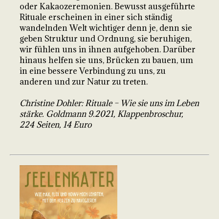
oder Kakaozeremonien. Bewusst ausgeführte
Rituale erscheinen in einer sich ständig
wandelnden Welt wichtiger denn je, denn sie
geben Struktur und Ordnung, sie beruhigen,
wir fühlen uns in ihnen aufgehoben. Darüber
hinaus helfen sie uns, Brücken zu bauen, um
in eine bessere Verbindung zu uns, zu
anderen und zur Natur zu treten.
Christine Dohler: Rituale – Wie sie uns im Leben
stärke. Goldmann 9.2021, Klappenbroschur,
224 Seiten, 14 Euro