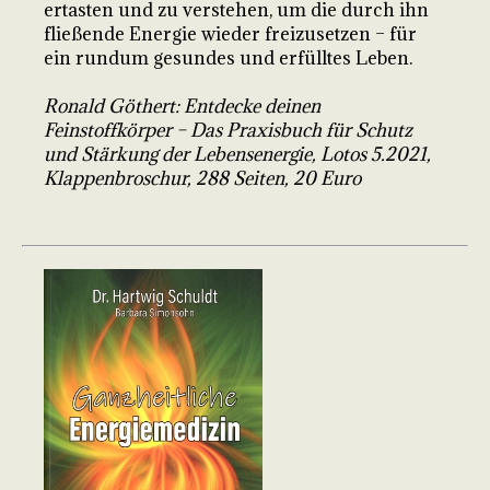
ertasten und zu verstehen, um die durch ihn
fließende Energie wieder freizusetzen – für
ein rundum gesundes und erfülltes Leben.
Ronald Göthert: Entdecke deinen
Feinstoffkörper – Das Praxisbuch für Schutz
und Stärkung der Lebensenergie, Lotos 5.2021,
Klappenbroschur, 288 Seiten, 20 Euro