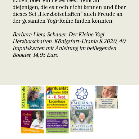
haben, oder ein liebes Geschenk an
diejenigen, die es noch nicht kennen und über
dieses Set „Herzbotschaften“ auch Freude an
der gesamten Yogi-Reihe finden könnten.
Barbara Liera Schauer: Der Kleine Yogi
Herzbotschaften. Königsfurt-Urania 8.2020, 40
Impulskarten mit Anleitung im beiliegenden
Booklet, 14,95 Euro