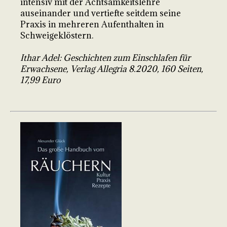
intensiv mit der Achtsamkeitslehre
auseinander und vertiefte seitdem seine
Praxis in mehreren Aufenthalten in
Schweigeklöstern.
Ithar Adel: Geschichten zum Einschlafen für
Erwachsene, Verlag Allegria 8.2020, 160 Seiten,
17,99 Euro