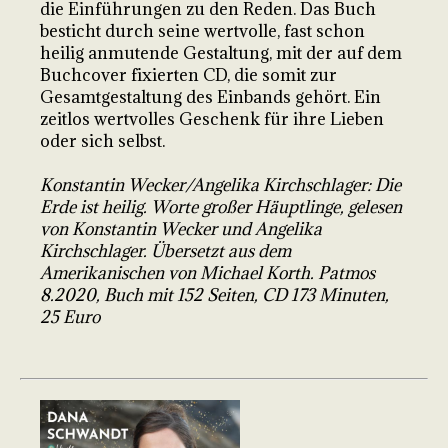
die Einführungen zu den Reden. Das Buch
besticht durch seine wertvolle, fast schon
heilig anmutende Gestaltung, mit der auf dem
Buchcover fixierten CD, die somit zur
Gesamtgestaltung des Einbands gehört. Ein
zeitlos wertvolles Geschenk für ihre Lieben
oder sich selbst.
Konstantin Wecker/Angelika Kirchschlager: Die
Erde ist heilig. Worte großer Häuptlinge, gelesen
von Konstantin Wecker und Angelika
Kirchschlager. Übersetzt aus dem
Amerikanischen von Michael Korth. Patmos
8.2020, Buch mit 152 Seiten, CD 173 Minuten,
25 Euro