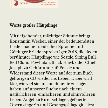
Worte großer Häuptlinge
Mit tiefgehender, mächtiger Stimme bringt
Konstantin Wecker, einer der bedeutendsten
Liedermacher deutscher Sprache und
Göttinger Friedenspreisträger 2018, die Reden
berühmter Häuptlinge wie Seattle, Sitting Bull,
Red Cloud, Powhatan, Black Hawk oder Chief
Joseph zu Gehör und ruft Poesie und
Widerstand dieser Worte auf der zum Buch
gehörigen CD wieder ins Leben. Dabei wird
klar, wie viel sie uns noch heute zu sagen
haben auf unserer Suche nach einem
natürlicheren, einfacheren und sinnvolleren
Leben. Angelika Kirchschlager, gefeierte
Opernsängerin und Gesangspädagogin, liest