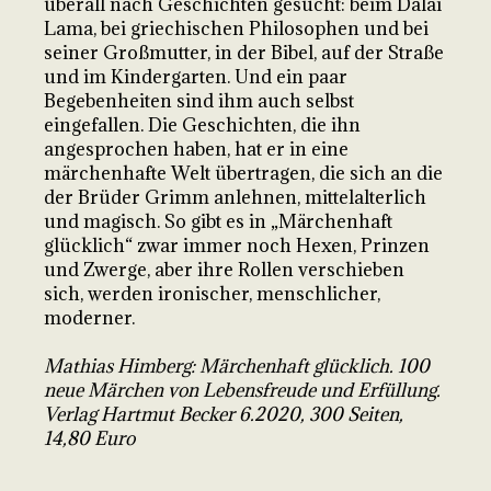
überall nach Geschichten gesucht: beim Dalai
Lama, bei griechischen Philosophen und bei
seiner Großmutter, in der Bibel, auf der Straße
und im Kindergarten. Und ein paar
Begebenheiten sind ihm auch selbst
eingefallen. Die Geschichten, die ihn
angesprochen haben, hat er in eine
märchenhafte Welt übertragen, die sich an die
der Brüder Grimm anlehnen, mittelalterlich
und magisch. So gibt es in „Märchenhaft
glücklich“ zwar immer noch Hexen, Prinzen
und Zwerge, aber ihre Rollen verschieben
sich, werden ironischer, menschlicher,
moderner.
Mathias Himberg: Märchenhaft glücklich. 100
neue Märchen von Lebensfreude und Erfüllung.
Verlag Hartmut Becker 6.2020, 300 Seiten,
14,80 Euro