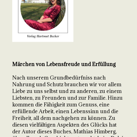
Märchen von Lebensfreude und Erfüllung
Nach unserem Grundbedürfniss nach
Nahrung und Schutz brauchen wir vor allem
Liebe zu uns selbst und zu anderen, zu einem
Liebsten, zu Freunden und zur Familie. Hinzu
kommen die Fähigkeit zum Genuss, eine
erfüllende Arbeit, einen Lebenssinn und die
Freiheit, all dem nachgehen zu können. Zu
diesen vielfältigen Aspekten des Glücks hat
der Autor dieses Buches, Mathias Himberg,