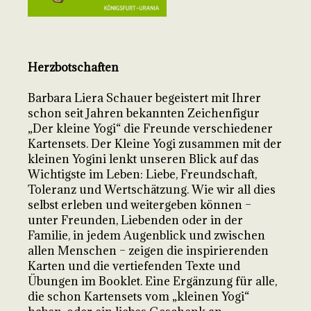
Herzbotschaften
Barbara Liera Schauer begeistert mit Ihrer
schon seit Jahren bekannten Zeichenfigur
„Der kleine Yogi“ die Freunde verschiedener
Kartensets. Der Kleine Yogi zusammen mit der
kleinen Yogini lenkt unseren Blick auf das
Wichtigste im Leben: Liebe, Freundschaft,
Toleranz und Wertschätzung. Wie wir all dies
selbst erleben und weitergeben können –
unter Freunden, Liebenden oder in der
Familie, in jedem Augenblick und zwischen
allen Menschen – zeigen die inspirierenden
Karten und die vertiefenden Texte und
Übungen im Booklet. Eine Ergänzung für alle,
die schon Kartensets vom „kleinen Yogi“