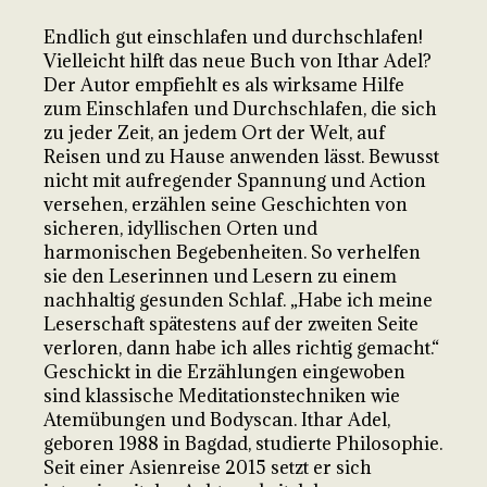
Endlich gut einschlafen und durchschlafen!
Vielleicht hilft das neue Buch von Ithar Adel?
Der Autor empfiehlt es als wirksame Hilfe
zum Einschlafen und Durchschlafen, die sich
zu jeder Zeit, an jedem Ort der Welt, auf
Reisen und zu Hause anwenden lässt. Bewusst
nicht mit aufregender Spannung und Action
versehen, erzählen seine Geschichten von
sicheren, idyllischen Orten und
harmonischen Begebenheiten. So verhelfen
sie den Leserinnen und Lesern zu einem
nachhaltig gesunden Schlaf. „Habe ich meine
Leserschaft spätestens auf der zweiten Seite
verloren, dann habe ich alles richtig gemacht.“
Geschickt in die Erzählungen eingewoben
sind klassische Meditationstechniken wie
Atemübungen und Bodyscan. Ithar Adel,
geboren 1988 in Bagdad, studierte Philosophie.
Seit einer Asienreise 2015 setzt er sich