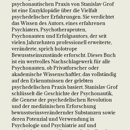
psychonautischen Praxis von Stanislav Grof
ist eine Enzyklopädie über die Vielfalt
psychedelischer Erfahrungen. Sie verdichtet
das Wissen des Autors, eines erfahrenen
Psychiaters, Psychotherapeuten,
Psychonauten und Erfolgsautors, der seit
vielen Jahrzehnten professionell erweiterte,
veränderte, sprich holotrope
Bewusstseinszustände erforscht. Dieses Buch
ist ein wertvolles Nachschlagewerk für alle
Psychonauten, ob Privatforscher oder
akademische Wissenschaftler, das vollständig
auf den Erkenntnissen der gelebten
psychedelischen Praxis basiert. Stanislav Grof
schlüsselt die Geschichte der Psychonautik,
die Genese der psychedelischen Revolution
und der medizinischen Erforschung
bewusstseinsverändernder Substanzen sowie
deren Potenzial und Verwendung in
Psychologie und Psychiatrie auf und