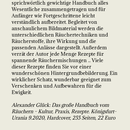
sprichwörtlich gewichtige Handbuch alles
Wesentliche zusammengetragen und für
Anfänger wie Fortgeschrittene leicht
verständlich aufbereitet. Begleitet von
anschaulichem Bildmaterial werden die
unterschiedlichen Räuchertechniken und
Räucherstoffe, ihre Wirkung und die
passenden Anlässe dargestellt. Außerdem
verrät der Autor jede Menge Rezepte für
spannende Räuchermischungen ... Viele
dieser Rezepte finden Sie vor einer
wunderschönen Hintergrundbebilderung. Ein
wirklicher Schatz, wunderbar geeignet zum
Verschenken und Aufbewahren für die
Ewigkeit.
Alexander Glück: Das große Handbuch vom
Räuchern – Kultur, Praxis, Rezepte. Königsfurt-
Urania 9.2020, Hardcover, 255 Seiten, 22 Euro