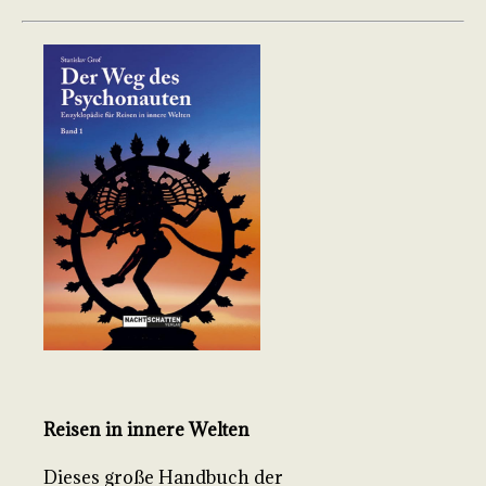
Reisen in innere Welten
Dieses große Handbuch der