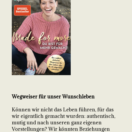
Wegweiser für unser Wunschleben
Können wir nicht das Leben führen, für das
wir eigentlich gemacht wurden: authentisch,
mutig und nach unseren ganz eigenen
Vorstellungen? Wir könnten Beziehungen