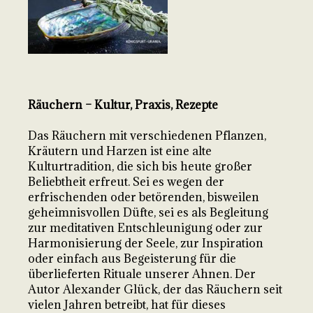
Räuchern – Kultur, Praxis, Rezepte
Das Räuchern mit verschiedenen Pflanzen,
Kräutern und Harzen ist eine alte
Kulturtradition, die sich bis heute großer
Beliebtheit erfreut. Sei es wegen der
erfrischenden oder betörenden, bisweilen
geheimnisvollen Düfte, sei es als Begleitung
zur meditativen Entschleunigung oder zur
Harmonisierung der Seele, zur Inspiration
oder einfach aus Begeisterung für die
überlieferten Rituale unserer Ahnen. Der
Autor Alexander Glück, der das Räuchern seit
vielen Jahren betreibt, hat für dieses