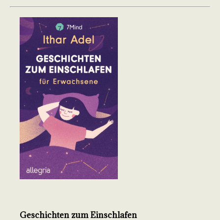
Geschichten zum Einschlafen