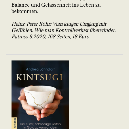
Balance und Gelassenheit ins Leben zu
bekommen.
Heinz-Peter Röhr: Vom klugen Umgang mit
Gefühlen. Wie man Kontrollverlust überwindet.
Patmos 9.2020, 168 Seiten, 18 Euro