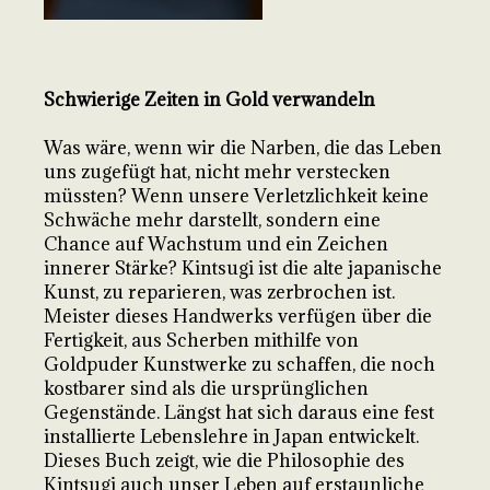
Schwierige Zeiten in Gold verwandeln
Was wäre, wenn wir die Narben, die das Leben
uns zugefügt hat, nicht mehr verstecken
müssten? Wenn unsere Verletzlichkeit keine
Schwäche mehr darstellt, sondern eine
Chance auf Wachstum und ein Zeichen
innerer Stärke? Kintsugi ist die alte japanische
Kunst, zu reparieren, was zerbrochen ist.
Meister dieses Handwerks verfügen über die
Fertigkeit, aus Scherben mithilfe von
Goldpuder Kunstwerke zu schaffen, die noch
kostbarer sind als die ursprünglichen
Gegenstände. Längst hat sich daraus eine fest
installierte Lebenslehre in Japan entwickelt.
Dieses Buch zeigt, wie die Philosophie des
Kintsugi auch unser Leben auf erstaunliche