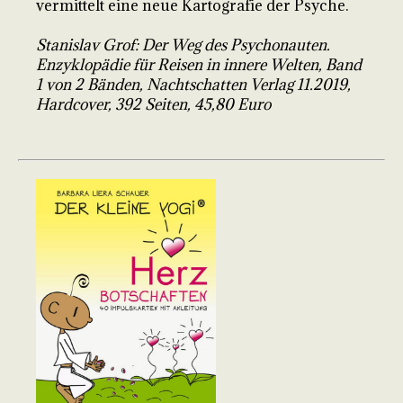
vermittelt eine neue Kartografie der Psyche.
Stanislav Grof: Der Weg des Psychonauten.
Enzyklopädie für Reisen in innere Welten, Band
1 von 2 Bänden, Nachtschatten Verlag 11.2019,
Hardcover, 392 Seiten, 45,80 Euro