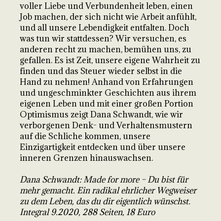
voller Liebe und Verbundenheit leben, einen
Job machen, der sich nicht wie Arbeit anfühlt,
und all unsere Lebendigkeit entfalten. Doch
was tun wir stattdessen? Wir versuchen, es
anderen recht zu machen, bemühen uns, zu
gefallen. Es ist Zeit, unsere eigene Wahrheit zu
finden und das Steuer wieder selbst in die
Hand zu nehmen! Anhand von Erfahrungen
und ungeschminkter Geschichten aus ihrem
eigenen Leben und mit einer großen Portion
Optimismus zeigt Dana Schwandt, wie wir
verborgenen Denk- und Verhaltensmustern
auf die Schliche kommen, unsere
Einzigartigkeit entdecken und über unsere
inneren Grenzen hinauswachsen.
Dana Schwandt: Made for more – Du bist für
mehr gemacht. Ein radikal ehrlicher Wegweiser
zu dem Leben, das du dir eigentlich wünschst.
Integral 9.2020, 288 Seiten, 18 Euro