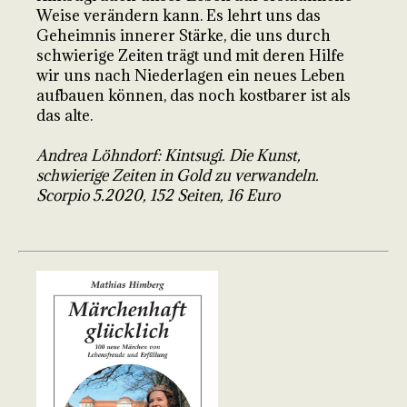
Weise verändern kann. Es lehrt uns das
Geheimnis innerer Stärke, die uns durch
schwierige Zeiten trägt und mit deren Hilfe
wir uns nach Niederlagen ein neues Leben
aufbauen können, das noch kostbarer ist als
das alte.
Andrea Löhndorf: Kintsugi. Die Kunst,
schwierige Zeiten in Gold zu verwandeln.
Scorpio 5.2020, 152 Seiten, 16 Euro