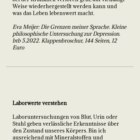
Weise wiederhergestellt werden kann und
was das Leben lebenswert macht.
Eva Meijer: Die Grenzen meiner Sprache. Kleine
philosophische Untersuchung zur Depression.
btb 5.2022. Klappenbroschur, 144 Seiten, 12
Euro
Laborwerte verstehen
Laboruntersuchungen von Blut, Urin oder
Stuhl geben verlässliche Erkenntnisse über
den Zustand unseres Körpers. Bin ich
ausreichend mit Mineralstoffen und