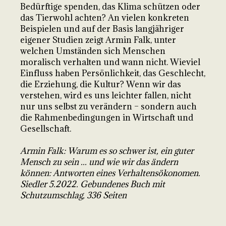
Bedürftige spenden, das Klima schützen oder
das Tierwohl achten? An vielen konkreten
Beispielen und auf der Basis langjähriger
eigener Studien zeigt Armin Falk, unter
welchen Umständen sich Menschen
moralisch verhalten und wann nicht. Wieviel
Einfluss haben Persönlichkeit, das Geschlecht,
die Erziehung, die Kultur? Wenn wir das
verstehen, wird es uns leichter fallen, nicht
nur uns selbst zu verändern – sondern auch
die Rahmenbedingungen in Wirtschaft und
Gesellschaft.
Armin Falk: Warum es so schwer ist, ein guter
Mensch zu sein ... und wie wir das ändern
können: Antworten eines Verhaltensökonomen.
Siedler 5.2022. Gebundenes Buch mit
Schutzumschlag, 336 Seiten