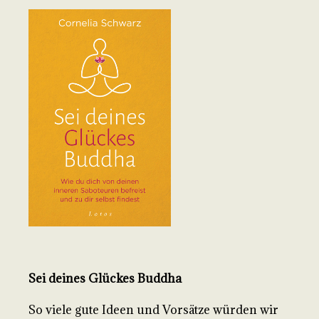
Sei deines Glückes Buddha
So viele gute Ideen und Vorsätze würden wir