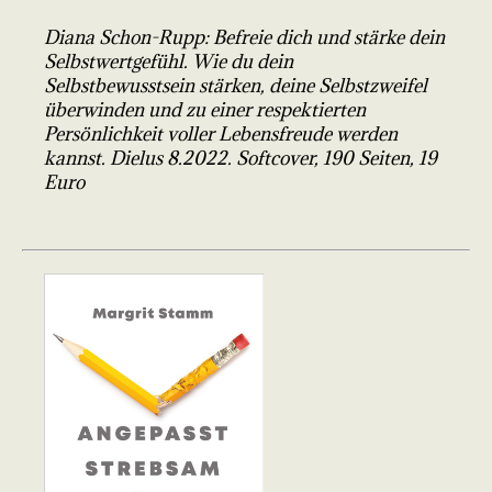
Diana Schon-Rupp: Befreie dich und stärke dein
Selbstwertgefühl. Wie du dein
Selbstbewusstsein stärken, deine Selbstzweifel
überwinden und zu einer respektierten
Persönlichkeit voller Lebensfreude werden
kannst. Dielus 8.2022. Softcover, 190 Seiten, 19
Euro