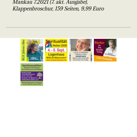
Mankau 7.2021 (7. akt. Ausgabe),
Klappenbroschur, 159 Seiten, 9,99 Euro