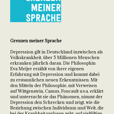
Grenzen meiner Sprache
Depression gilt in Deutschland inzwischen als
Volkskrankheit, über 5 Millionen Menschen
erkranken jährlich daran. Die Philosophin
Eva Meijer erzählt von ihrer eigenen
Erfahrung mit Depression und kommt dabei
zu erstaunlichen neuen Erkenntnissen. Mit
den Mitteln der Philosophie, mit Verweisen
auf Wittgenstein, Camus, Foucault u.v.a. erklärt
und untersucht sie das Phänomen, nimmt der
Depression den Schrecken und zeigt, wie die
Beziehung zwischen Individuum und Welt, die
bei der Krankheit verloren geht, auf vielfältige