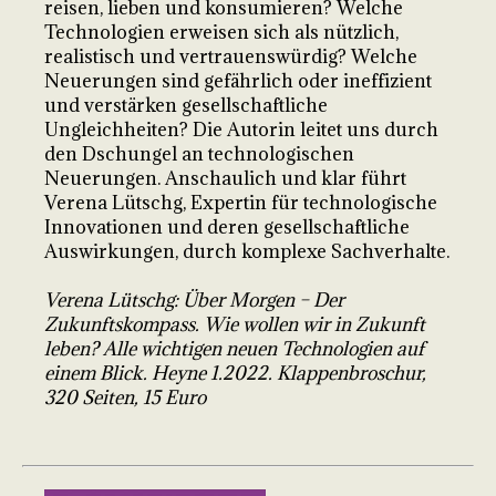
reisen, lieben und konsumieren? Welche
Technologien erweisen sich als nützlich,
realistisch und vertrauenswürdig? Welche
Neuerungen sind gefährlich oder ineffizient
und verstärken gesellschaftliche
Ungleichheiten? Die Autorin leitet uns durch
den Dschungel an technologischen
Neuerungen. Anschaulich und klar führt
Verena Lütschg, Expertin für technologische
Innovationen und deren gesellschaftliche
Auswirkungen, durch komplexe Sachverhalte.
Verena Lütschg: Über Morgen – Der
Zukunftskompass. Wie wollen wir in Zukunft
leben? Alle wichtigen neuen Technologien auf
einem Blick. Heyne 1.2022. Klappenbroschur,
320 Seiten, 15 Euro