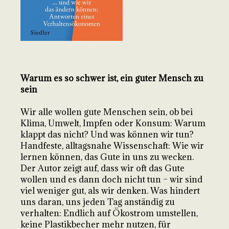
Warum es so schwer ist, ein guter Mensch zu
sein
Wir alle wollen gute Menschen sein, ob bei
Klima, Umwelt, Impfen oder Konsum: Warum
klappt das nicht? Und was können wir tun?
Handfeste, alltagsnahe Wissenschaft: Wie wir
lernen können, das Gute in uns zu wecken.
Der Autor zeigt auf, dass wir oft das Gute
wollen und es dann doch nicht tun – wir sind
viel weniger gut, als wir denken. Was hindert
uns daran, uns jeden Tag anständig zu
verhalten: Endlich auf Ökostrom umstellen,
keine Plastikbecher mehr nutzen, für