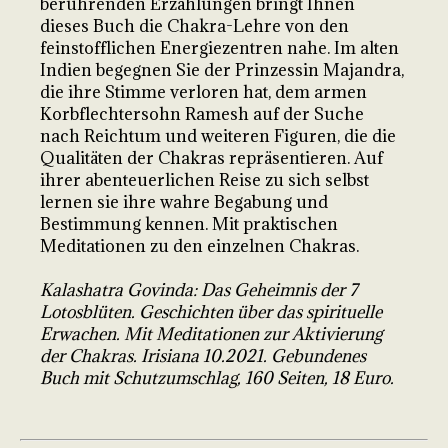
berührenden Erzählungen bringt Ihnen
dieses Buch die Chakra-Lehre von den
feinstofflichen Energiezentren nahe. Im alten
Indien begegnen Sie der Prinzessin Majandra,
die ihre Stimme verloren hat, dem armen
Korbflechtersohn Ramesh auf der Suche
nach Reichtum und weiteren Figuren, die die
Qualitäten der Chakras repräsentieren. Auf
ihrer abenteuerlichen Reise zu sich selbst
lernen sie ihre wahre Begabung und
Bestimmung kennen. Mit praktischen
Meditationen zu den einzelnen Chakras.
Kalashatra Govinda: Das Geheimnis der 7
Lotosblüten. Geschichten über das spirituelle
Erwachen. Mit Meditationen zur Aktivierung
der Chakras. Irisiana 10.2021. Gebundenes
Buch mit Schutzumschlag, 160 Seiten, 18 Euro.