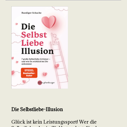
Die Selbstliebe-Illusion
Glück ist kein Leistungssport! Wer die