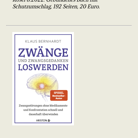
Schutzumschlag, 192 Seiten, 20 Euro.