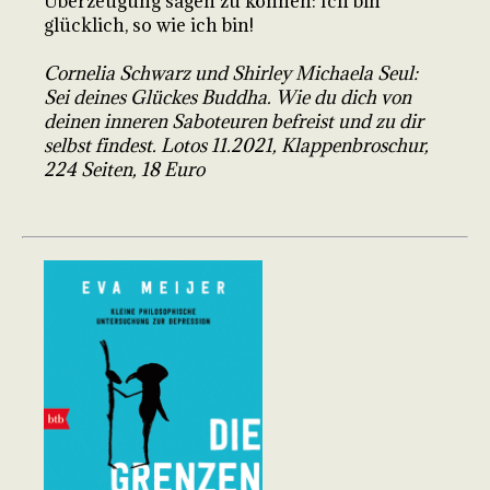
Überzeugung sagen zu können: Ich bin
glücklich, so wie ich bin!
Cornelia Schwarz und Shirley Michaela Seul:
Sei deines Glückes Buddha. Wie du dich von
deinen inneren Saboteuren befreist und zu dir
selbst findest. Lotos 11.2021, Klappenbroschur,
224 Seiten, 18 Euro