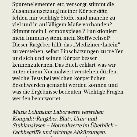
Spurenelementen etc. versorgt, stimmt die
Zusammensetzung meiner Körpersäfte,
fehlen mir wichtige Stoffe, sind manche zu
viel und in auffälligem Maße vorhanden?
Stimmt mein Hormonspiegel? Funktioniert
mein Immunsystem, mein Stoffwechsel?
Dieser Ratgeber hilft, das „Mediziner-Latein“
zu verstehen, selbst Einschätzungen zu treffen
und sich und seinen Körper besser
kennenzulernen. Das Buch erklärt, was wir
unter einem Normalwert verstehen dürfen,
welche Tests bei welchen körperlichen
Beschwerden gemacht werden können und
was die Ergebnisse bedeuten. Wichtige Fragen
werden beantwortet.
Maria Lohmann: Laborwerte verstehen.
Kompakt-Ratgeber. Blut-, Urin- und
Stuhlanalysen – Normalwerte im Überblick –
Fachbegriffe und wichtige Abkürzungen.