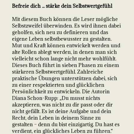
Befreie dich ... stärke dein Selbstwertgefühl
Mit diesem Buch können die Leser mögliche
Selbstzweifel überwinden. Es wird ihnen dabei
geholfen, sich neu zu definieren und das
eigene Leben selbstbewusster zu gestalten.
Mut und Kraft können entwickelt werden und
alte Rollen ablegt werden, in denen man sich
vielleicht schon lange nicht mehr wohlfühlt.
Dieses Buch führt in sieben Phasen zu einem
stärkeren Selbstwertgefühl. Zahlreiche
praktische Übungen unterstützen dabei, sich
zu einer respektierten und glücklichen
Persönlichkeit zu entwickeln. Die Autorin
Diana Schon-Rupp: „Du musst nichts
akzeptieren, was nicht zu dir passt oder dir
nicht gefällt. Es ist deine Aufgabe und dein
Recht, dein Leben in deinem Sinne zu
gestalten – denn du bist einzigartig. Du hast es
verdient, ein glückliches Leben zu führen.“