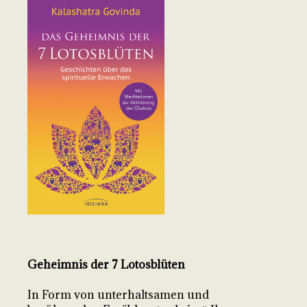
Geheimnis der 7 Lotosblüten
In Form von unterhaltsamen und