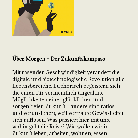
Über Morgen – Der Zukunftskompass
Mit rasender Geschwindigkeit verändert die
digitale und biotechnologische Revolution alle
Lebensbereiche. Euphorisch begeistern sich
die einen für vermeintlich ungeahnte
Möglichkeiten einer glücklichen und
sorgenfreien Zukunft – andere sind ratlos
und verunsichert, weil vertraute Gewissheiten
sich auflösen. Was passiert hier mit uns,
wohin geht die Reise? Wie wollen wir in
Zukunft leben, arbeiten, wohnen, essen,