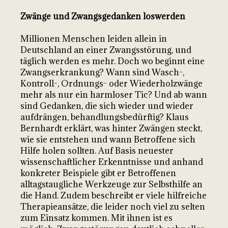
Zwänge und Zwangsgedanken loswerden
Millionen Menschen leiden allein in
Deutschland an einer Zwangsstörung, und
täglich werden es mehr. Doch wo beginnt eine
Zwangserkrankung? Wann sind Wasch-,
Kontroll-, Ordnungs- oder Wiederholzwänge
mehr als nur ein harmloser Tic? Und ab wann
sind Gedanken, die sich wieder und wieder
aufdrängen, behandlungsbedürftig? Klaus
Bernhardt erklärt, was hinter Zwängen steckt,
wie sie entstehen und wann Betroffene sich
Hilfe holen sollten. Auf Basis neuester
wissenschaftlicher Erkenntnisse und anhand
konkreter Beispiele gibt er Betroffenen
alltagstaugliche Werkzeuge zur Selbsthilfe an
die Hand. Zudem beschreibt er viele hilfreiche
Therapieansätze, die leider noch viel zu selten
zum Einsatz kommen. Mit ihnen ist es