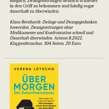
möglich, Zwangsstörungen deutlich schneller
in den Griff zu bekommen und häufig sogar
dauerhaft zu überwinden.
Klaus Bernhardt: Zwänge und Zwangsgedanken
loswerden. Zwangsstörungen ohne
Medikamente und Konfrontation schnell und
Dauerhaft überwinden. Ariston 8.2022.
Klappenbroschur, 304 Seiten, 20 Euro.