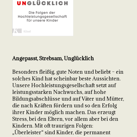
Angepasst, Strebsam, Unglücklich
Besonders fleißig, gute Noten und beliebt – ein
solches Kind hat scheinbar beste Aussichten.
Unsere Hochleistungsgesellschaft setzt auf
leistungsstarken Nachwuchs, auf hohe
Bildungsabschlüsse und auf Väter und Mütter,
die nach Kräften fördern und so den Erfolg
ihrer Kinder möglich machen. Das erzeugt
Stress, bei den Eltern, vor allem aber bei den
Kindern. Mit oft traurigen Folgen:
„Überleister“ sind Kinder, die permanent