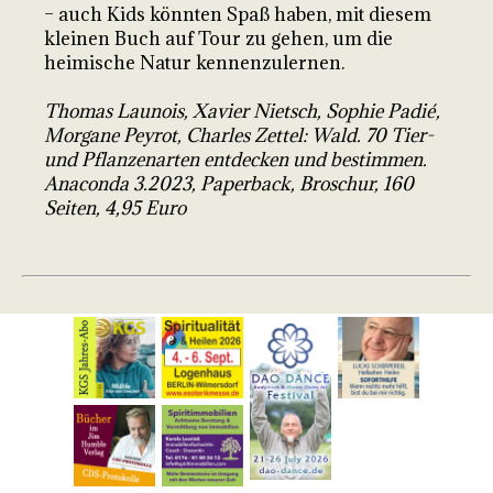
– auch Kids könnten Spaß haben, mit diesem
kleinen Buch auf Tour zu gehen, um die
heimische Natur kennenzulernen.
Thomas Launois, Xavier Nietsch, Sophie Padié,
Morgane Peyrot, Charles Zettel: Wald. 70 Tier-
und Pflanzenarten entdecken und bestimmen.
Anaconda 3.2023, Paperback, Broschur, 160
Seiten, 4,95 Euro