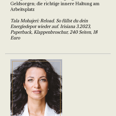
Geldsorgen; die richtige innere Haltung am
Arbeitsplatz
Tala Mohajeri: Reload. So füllst du dein
Energiedepot wieder auf. Irisiana 3.2023,
Paperback, Klappenbroschur, 240 Seiten, 18
Euro