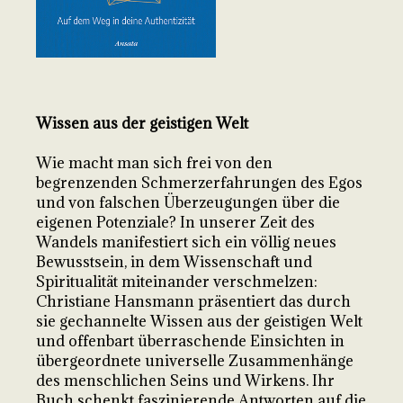
Wissen aus der geistigen Welt
Wie macht man sich frei von den
begrenzenden Schmerzerfahrungen des Egos
und von falschen Überzeugungen über die
eigenen Potenziale? In unserer Zeit des
Wandels manifestiert sich ein völlig neues
Bewusstsein, in dem Wissenschaft und
Spiritualität miteinander verschmelzen:
Christiane Hansmann präsentiert das durch
sie gechannelte Wissen aus der geistigen Welt
und offenbart überraschende Einsichten in
übergeordnete universelle Zusammenhänge
des menschlichen Seins und Wirkens. Ihr
Buch schenkt faszinierende Antworten auf die