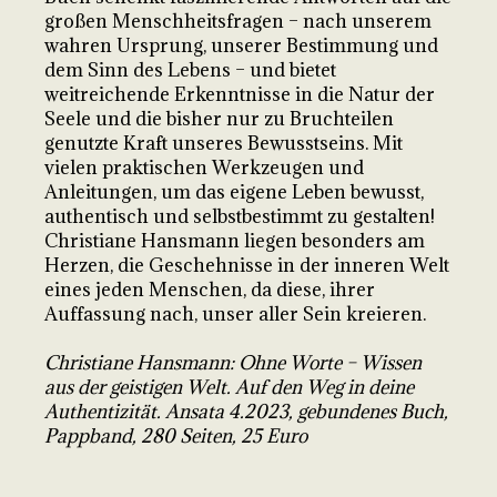
großen Menschheitsfragen – nach unserem
wahren Ursprung, unserer Bestimmung und
dem Sinn des Lebens – und bietet
weitreichende Erkenntnisse in die Natur der
Seele und die bisher nur zu Bruchteilen
genutzte Kraft unseres Bewusstseins. Mit
vielen praktischen Werkzeugen und
Anleitungen, um das eigene Leben bewusst,
authentisch und selbstbestimmt zu gestalten!
Christiane Hansmann liegen besonders am
Herzen, die Geschehnisse in der inneren Welt
eines jeden Menschen, da diese, ihrer
Auffassung nach, unser aller Sein kreieren.
Christiane Hansmann: Ohne Worte – Wissen
aus der geistigen Welt. Auf den Weg in deine
Authentizität. Ansata 4.2023, gebundenes Buch,
Pappband, 280 Seiten, 25 Euro