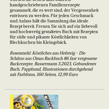
handgeschriebenen Familienrezepte
gesammelt, die es wert sind, der Vergessenheit
entrissen zu werden. Für jeden Geschmack
und Anlass hält die Sammlung das ideale
Rezept bereit. Freuen Sie sich auf ein liebevoll
und hochwertig gestaltetes Buch mit Rezepten
für süße und pikante Köstlichkeiten von
Blechkuchen bis Kleingebäck.
Rosenmehl: Köstliches aus Hefeteig – Die
Schätze aus Omas Backbuch 86 fast vergessene
Backrezepte. Bassermann 3.2023, Gebundenes
Buch, Pappband, Illustrationen durchgehend
mit Farbfotos, 160 Seiten, 12,99 Euro