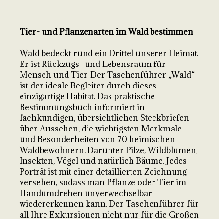
Tier- und Pflanzenarten im Wald bestimmen
Wald bedeckt rund ein Drittel unserer Heimat.
Er ist Rückzugs- und Lebensraum für
Mensch und Tier. Der Taschenführer „Wald“
ist der ideale Begleiter durch dieses
einzigartige Habitat. Das praktische
Bestimmungsbuch informiert in
fachkundigen, übersichtlichen Steckbriefen
über Aussehen, die wichtigsten Merkmale
und Besonderheiten von 70 heimischen
Waldbewohnern. Darunter Pilze, Wildblumen,
Insekten, Vögel und natürlich Bäume. Jedes
Porträt ist mit einer detaillierten Zeichnung
versehen, sodass man Pflanze oder Tier im
Handumdrehen unverwechselbar
wiedererkennen kann. Der Taschenführer für
all Ihre Exkursionen nicht nur für die Großen