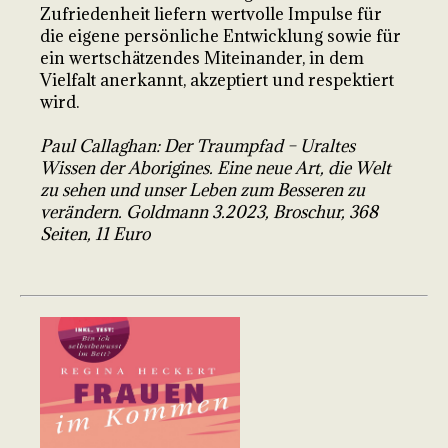
Zufriedenheit liefern wertvolle Impulse für
die eigene persönliche Entwicklung sowie für
ein wertschätzendes Miteinander, in dem
Vielfalt anerkannt, akzeptiert und respektiert
wird.
Paul Callaghan: Der Traumpfad – Uraltes
Wissen der Aborigines. Eine neue Art, die Welt
zu sehen und unser Leben zum Besseren zu
verändern. Goldmann 3.2023, Broschur, 368
Seiten, 11 Euro