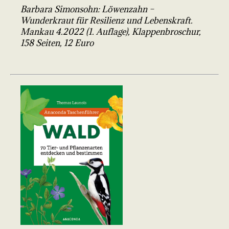
Barbara Simonsohn: Löwenzahn –
Wunderkraut für Resilienz und Lebenskraft.
Mankau 4.2022 (1. Auflage), Klappenbroschur,
158 Seiten, 12 Euro