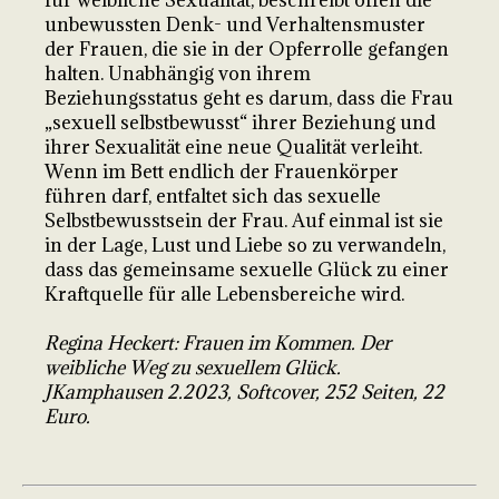
unbewussten Denk- und Verhaltensmuster
der Frauen, die sie in der Opferrolle gefangen
halten. Unabhängig von ihrem
Beziehungsstatus geht es darum, dass die Frau
„sexuell selbstbewusst“ ihrer Beziehung und
ihrer Sexualität eine neue Qualität verleiht.
Wenn im Bett endlich der Frauenkörper
führen darf, entfaltet sich das sexuelle
Selbstbewusstsein der Frau. Auf einmal ist sie
in der Lage, Lust und Liebe so zu verwandeln,
dass das gemeinsame sexuelle Glück zu einer
Kraftquelle für alle Lebensbereiche wird.
Regina Heckert: Frauen im Kommen. Der
weibliche Weg zu sexuellem Glück.
JKamphausen 2.2023, Softcover, 252 Seiten, 22
Euro.