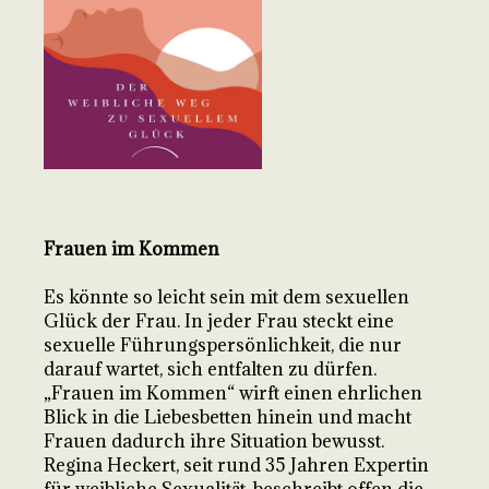
Frauen im Kommen
Es könnte so leicht sein mit dem sexuellen
Glück der Frau. In jeder Frau steckt eine
sexuelle Führungspersönlichkeit, die nur
darauf wartet, sich entfalten zu dürfen.
„Frauen im Kommen“ wirft einen ehrlichen
Blick in die Liebesbetten hinein und macht
Frauen dadurch ihre Situation bewusst.
Regina Heckert, seit rund 35 Jahren Expertin
für weibliche Sexualität, beschreibt offen die