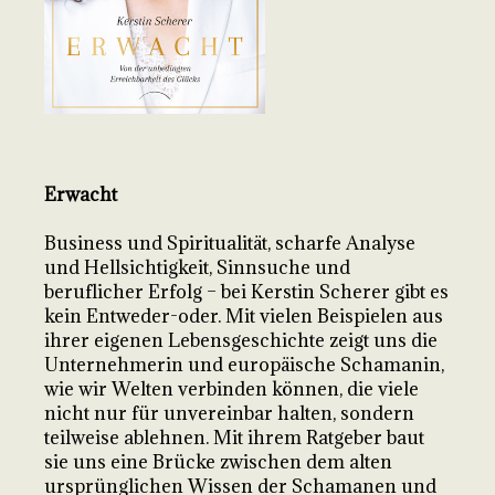
Erwacht
Business und Spiritualität, scharfe Analyse
und Hellsichtigkeit, Sinnsuche und
beruflicher Erfolg – bei Kerstin Scherer gibt es
kein Entweder-oder. Mit vielen Beispielen aus
ihrer eigenen Lebensgeschichte zeigt uns die
Unternehmerin und europäische Schamanin,
wie wir Welten verbinden können, die viele
nicht nur für unvereinbar halten, sondern
teilweise ablehnen. Mit ihrem Ratgeber baut
sie uns eine Brücke zwischen dem alten
ursprünglichen Wissen der Schamanen und