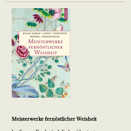
Meisterwerke fernöstlicher Weisheit