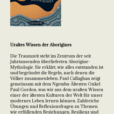
Uraltes Wissen der Aborigines
Die Traumzeit steht im Zentrum der seit
Jahrtausenden überlieferten Aborigine-
Mythologie. Sie erklärt, wie alles entstanden ist
und begründet die Regeln, nach denen die
Völker zusammenleben. Paul Callaghan zeigt
gemeinsam mit dem Ngemba-Ältesten Onkel
Paul Gordon, was wir aus dem uralten Wissen
einer der ältesten Kulturen der Welt für unser
modernes Leben lernen können. Zahlreiche
Übungen und Reflexionsfragen zu Themen
wie erfüllenden Beziehungen, Resilienz und