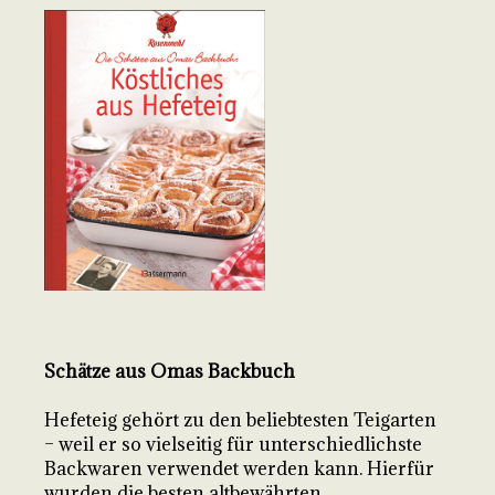
Schätze aus Omas Backbuch
Hefeteig gehört zu den beliebtesten Teigarten
– weil er so vielseitig für unterschiedlichste
Backwaren verwendet werden kann. Hierfür
wurden die besten altbewährten