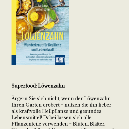
Superfood: Löwenzahn
Ärgern Sie sich nicht, wenn der Löwenzahn
Ihren Garten erobert – nutzen Sie ihn lieber
als kraftvolle Heilpflanze und gesundes
Lebensmittel! Dabei lassen sich alle
Pflanzenteile verwenden – Blüten, Blätter,