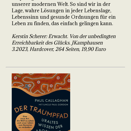
unserer modernen Welt. So sind wir in der
Lage, wahre Lösungen in jeder Lebenslage,
Lebenssinn und gesunde Ordnungen für ein
Leben zu finden, das einfach gelingen kann.
Kerstin Scherer: Erwacht. Von der unbedingten
Erreichbarkeit des Glücks. JKamphausen
3.2023, Hardcover, 264 Seiten, 19,90 Euro